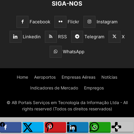
SIGA-NOS
Facebook
Flickr
Instagram
Linkedin
RSS
Telegram
X
WhatsApp
Home
Aeroportos
Empresas Aéreas
Notícias
Indicadores de Mercado
Empregos
© AB Portais Serviços em Tecnologia da Informação Ltda - All
rights reserved (Todos os direitos reservados)