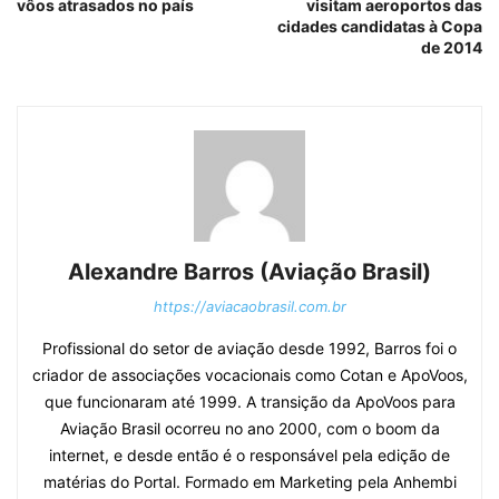
vôos atrasados no país
visitam aeroportos das
cidades candidatas à Copa
de 2014
Alexandre Barros (Aviação Brasil)
https://aviacaobrasil.com.br
Profissional do setor de aviação desde 1992, Barros foi o
criador de associações vocacionais como Cotan e ApoVoos,
que funcionaram até 1999. A transição da ApoVoos para
Aviação Brasil ocorreu no ano 2000, com o boom da
internet, e desde então é o responsável pela edição de
matérias do Portal. Formado em Marketing pela Anhembi