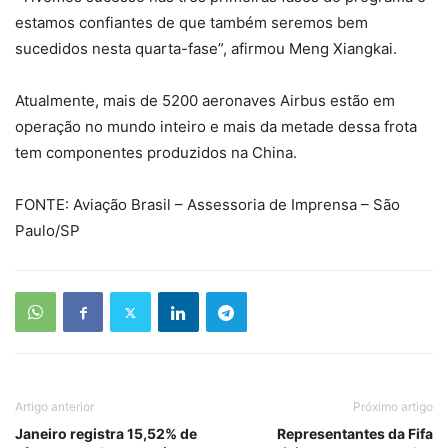
estamos confiantes de que também seremos bem
sucedidos nesta quarta-fase”, afirmou Meng Xiangkai.
Atualmente, mais de 5200 aeronaves Airbus estão em
operação no mundo inteiro e mais da metade dessa frota
tem componentes produzidos na China.
FONTE: Aviação Brasil – Assessoria de Imprensa – São
Paulo/SP
Artigo anterior
Próximo artigo
Janeiro registra 15,52% de
Representantes da Fifa