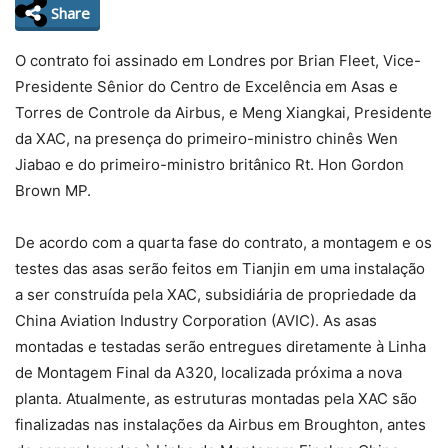
Share
O contrato foi assinado em Londres por Brian Fleet, Vice-
Presidente Sênior do Centro de Excelência em Asas e
Torres de Controle da Airbus, e Meng Xiangkai, Presidente
da XAC, na presença do primeiro-ministro chinês Wen
Jiabao e do primeiro-ministro britânico Rt. Hon Gordon
Brown MP.
De acordo com a quarta fase do contrato, a montagem e os
testes das asas serão feitos em Tianjin em uma instalação
a ser construída pela XAC, subsidiária de propriedade da
China Aviation Industry Corporation (AVIC). As asas
montadas e testadas serão entregues diretamente à Linha
de Montagem Final da A320, localizada próxima a nova
planta. Atualmente, as estruturas montadas pela XAC são
finalizadas nas instalações da Airbus em Broughton, antes