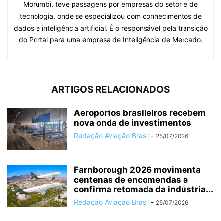
Morumbi, teve passagens por empresas do setor e de
tecnologia, onde se especializou com conhecimentos de
dados e inteligência artificial. É o responsável pela transição
do Portal para uma empresa de Inteligência de Mercado.
ARTIGOS RELACIONADOS
Aeroportos brasileiros recebem
nova onda de investimentos
Redação Aviação Brasil
-
25/07/2026
Farnborough 2026 movimenta
centenas de encomendas e
confirma retomada da indústria...
Redação Aviação Brasil
-
25/07/2026