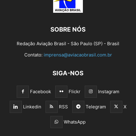
SOBRE NÓS
Redação Aviação Brasil - São Paulo (SP) - Brasil
Contato:
imprensa@aviacaobrasil.com.br
SIGA-NOS
Facebook
Flickr
Instagram
Linkedin
RSS
Telegram
X
WhatsApp