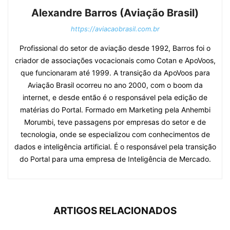
Alexandre Barros (Aviação Brasil)
https://aviacaobrasil.com.br
Profissional do setor de aviação desde 1992, Barros foi o
criador de associações vocacionais como Cotan e ApoVoos,
que funcionaram até 1999. A transição da ApoVoos para
Aviação Brasil ocorreu no ano 2000, com o boom da
internet, e desde então é o responsável pela edição de
matérias do Portal. Formado em Marketing pela Anhembi
Morumbi, teve passagens por empresas do setor e de
tecnologia, onde se especializou com conhecimentos de
dados e inteligência artificial. É o responsável pela transição
do Portal para uma empresa de Inteligência de Mercado.
ARTIGOS RELACIONADOS