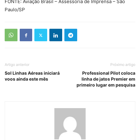
FONTE: Aviação Brasil – Assessoria de Imprensa – São
Paulo/SP
Artigo anterior
Próximo artigo
Sol Linhas Aéreas iniciará
Professional Pilot coloca
voos ainda este mês
linha de jatos Premier em
primeiro lugar em pesquisa