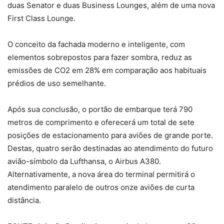
duas Senator e duas Business Lounges, além de uma nova
First Class Lounge.
O conceito da fachada moderno e inteligente, com
elementos sobrepostos para fazer sombra, reduz as
emissões de CO2 em 28% em comparação aos habituais
prédios de uso semelhante.
Após sua conclusão, o portão de embarque terá 790
metros de comprimento e oferecerá um total de sete
posições de estacionamento para aviões de grande porte.
Destas, quatro serão destinadas ao atendimento do futuro
avião-símbolo da Lufthansa, o Airbus A380.
Alternativamente, a nova área do terminal permitirá o
atendimento paralelo de outros onze aviões de curta
distância.