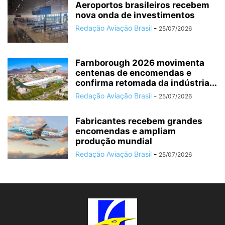
Aeroportos brasileiros recebem
nova onda de investimentos
Redação Aviação Brasil
-
25/07/2026
Farnborough 2026 movimenta
centenas de encomendas e
confirma retomada da indústria...
Redação Aviação Brasil
-
25/07/2026
Fabricantes recebem grandes
encomendas e ampliam
produção mundial
Redação Aviação Brasil
-
25/07/2026