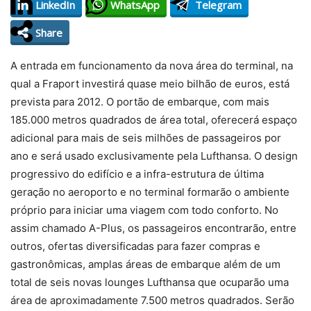
LinkedIn
WhatsApp
Telegram
Share
A entrada em funcionamento da nova área do terminal, na
qual a Fraport investirá quase meio bilhão de euros, está
prevista para 2012. O portão de embarque, com mais
185.000 metros quadrados de área total, oferecerá espaço
adicional para mais de seis milhões de passageiros por
ano e será usado exclusivamente pela Lufthansa. O design
progressivo do edifício e a infra-estrutura de última
geração no aeroporto e no terminal formarão o ambiente
próprio para iniciar uma viagem com todo conforto. No
assim chamado A-Plus, os passageiros encontrarão, entre
outros, ofertas diversificadas para fazer compras e
gastronômicas, amplas áreas de embarque além de um
total de seis novas lounges Lufthansa que ocuparão uma
área de aproximadamente 7.500 metros quadrados. Serão