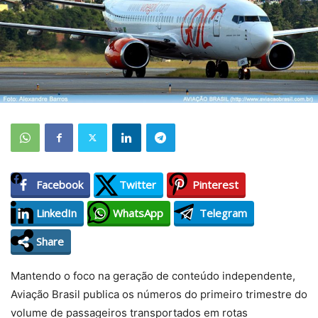
Facebook
Twitter
Pinterest
LinkedIn
WhatsApp
Telegram
Share
Mantendo o foco na geração de conteúdo independente,
Aviação Brasil publica os números do primeiro trimestre do
volume de passageiros transportados em rotas