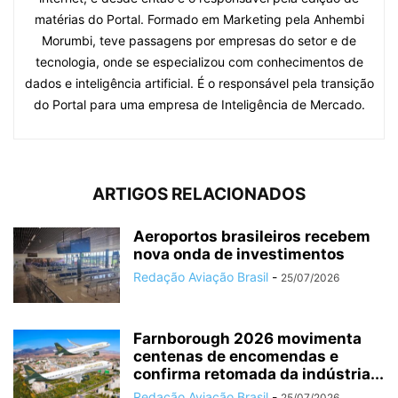
matérias do Portal. Formado em Marketing pela Anhembi
Morumbi, teve passagens por empresas do setor e de
tecnologia, onde se especializou com conhecimentos de
dados e inteligência artificial. É o responsável pela transição
do Portal para uma empresa de Inteligência de Mercado.
ARTIGOS RELACIONADOS
Aeroportos brasileiros recebem
nova onda de investimentos
Redação Aviação Brasil
-
25/07/2026
Farnborough 2026 movimenta
centenas de encomendas e
confirma retomada da indústria...
Redação Aviação Brasil
-
25/07/2026