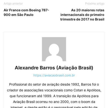
Artigo anterior
Próximo artigo
Air France com Boeing 787-
As 20 maiores rotas
900 em São Paulo
internacionais do primeiro
trimestre de 2017 no Brasil
Alexandre Barros (Aviação Brasil)
https://aviacaobrasil.com.br
Profissional do setor de aviação desde 1992, Barros foi o
criador de associações vocacionais como Cotan e ApoVoos,
que funcionaram até 1999. A transição da ApoVoos para
Aviação Brasil ocorreu no ano 2000, com o boom da
internet, e desde então é o responsável pela edição de