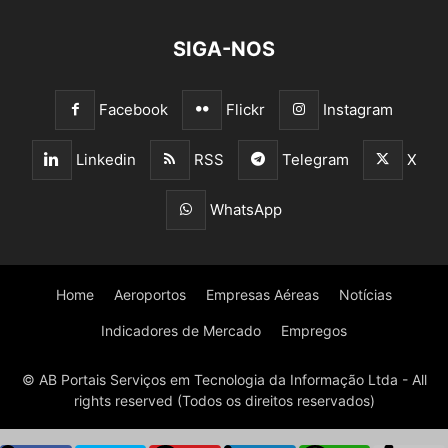
SIGA-NOS
Facebook
Flickr
Instagram
Linkedin
RSS
Telegram
X
WhatsApp
Home
Aeroportos
Empresas Aéreas
Notícias
Indicadores de Mercado
Empregos
© AB Portais Serviços em Tecnologia da Informação Ltda - All
rights reserved (Todos os direitos reservados)