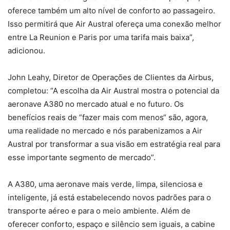
oferece também um alto nível de conforto ao passageiro.
Isso permitirá que Air Austral ofereça uma conexão melhor
entre La Reunion e Paris por uma tarifa mais baixa”,
adicionou.
John Leahy, Diretor de Operações de Clientes da Airbus,
completou: “A escolha da Air Austral mostra o potencial da
aeronave A380 no mercado atual e no futuro. Os
benefícios reais de ”fazer mais com menos“ são, agora,
uma realidade no mercado e nós parabenizamos a Air
Austral por transformar a sua visão em estratégia real para
esse importante segmento de mercado”.
A A380, uma aeronave mais verde, limpa, silenciosa e
inteligente, já está estabelecendo novos padrões para o
transporte aéreo e para o meio ambiente. Além de
oferecer conforto, espaço e silêncio sem iguais, a cabine