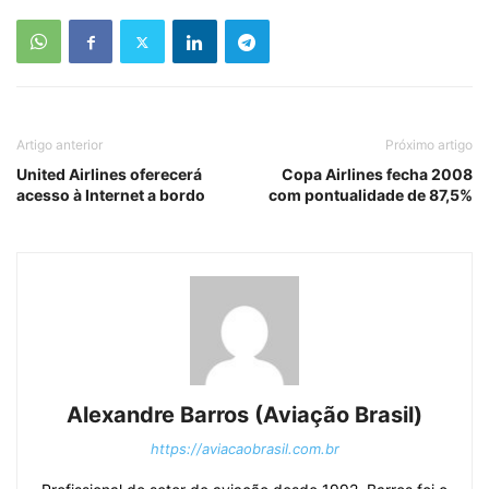
Artigo anterior
Próximo artigo
United Airlines oferecerá
Copa Airlines fecha 2008
acesso à Internet a bordo
com pontualidade de 87,5%
Alexandre Barros (Aviação Brasil)
https://aviacaobrasil.com.br