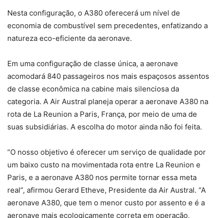
Nesta configuração, o A380 oferecerá um nível de
economia de combustível sem precedentes, enfatizando a
natureza eco-eficiente da aeronave.
Em uma configuração de classe única, a aeronave
acomodará 840 passageiros nos mais espaçosos assentos
de classe econômica na cabine mais silenciosa da
categoria. A Air Austral planeja operar a aeronave A380 na
rota de La Reunion a Paris, França, por meio de uma de
suas subsidiárias. A escolha do motor ainda não foi feita.
“O nosso objetivo é oferecer um serviço de qualidade por
um baixo custo na movimentada rota entre La Reunion e
Paris, e a aeronave A380 nos permite tornar essa meta
real”, afirmou Gerard Etheve, Presidente da Air Austral. “A
aeronave A380, que tem o menor custo por assento e é a
aeronave mais ecologicamente correta em operação,