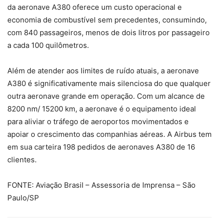
da aeronave A380 oferece um custo operacional e
economia de combustível sem precedentes, consumindo,
com 840 passageiros, menos de dois litros por passageiro
a cada 100 quilômetros.
Além de atender aos limites de ruído atuais, a aeronave
A380 é significativamente mais silenciosa do que qualquer
outra aeronave grande em operação. Com um alcance de
8200 nm/ 15200 km, a aeronave é o equipamento ideal
para aliviar o tráfego de aeroportos movimentados e
apoiar o crescimento das companhias aéreas. A Airbus tem
em sua carteira 198 pedidos de aeronaves A380 de 16
clientes.
FONTE: Aviação Brasil – Assessoria de Imprensa – São
Paulo/SP