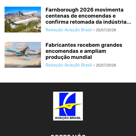
Farnborough 2026 movimenta
centenas de encomendas e
confirma retomada da indústria...
Redação Aviação Brasil
-
25/07/2026
Fabricantes recebem grandes
encomendas e ampliam
produção mundial
Redação Aviação Brasil
-
25/07/2026