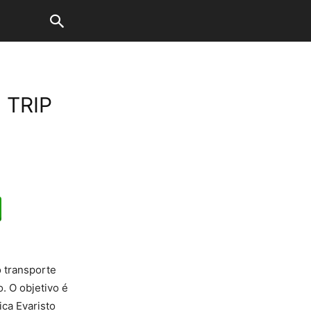
 TRIP
 transporte
. O objetivo é
ca Evaristo