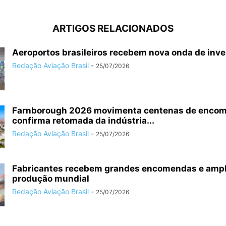
ARTIGOS RELACIONADOS
Aeroportos brasileiros recebem nova onda de inv
Redação Aviação Brasil
-
25/07/2026
Farnborough 2026 movimenta centenas de enco
confirma retomada da indústria...
Redação Aviação Brasil
-
25/07/2026
Fabricantes recebem grandes encomendas e amp
produção mundial
Redação Aviação Brasil
-
25/07/2026