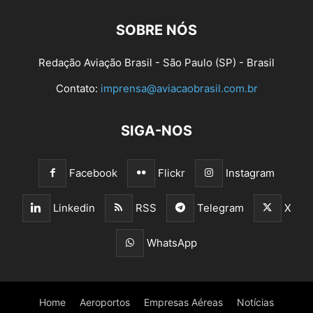
SOBRE NÓS
Redação Aviação Brasil - São Paulo (SP) - Brasil
Contato:
imprensa@aviacaobrasil.com.br
SIGA-NOS
Facebook
Flickr
Instagram
Linkedin
RSS
Telegram
X
WhatsApp
Home
Aeroportos
Empresas Aéreas
Notícias