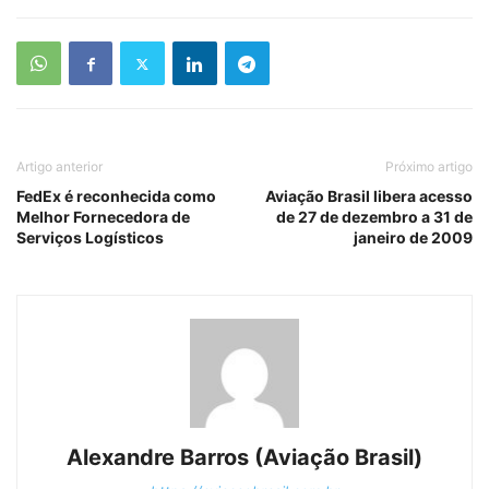
Artigo anterior
Próximo artigo
FedEx é reconhecida como
Aviação Brasil libera acesso
Melhor Fornecedora de
de 27 de dezembro a 31 de
Serviços Logísticos
janeiro de 2009
Alexandre Barros (Aviação Brasil)