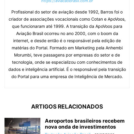
https://aviacaobrasil.com.br
Profissional do setor de aviação desde 1992, Barros foi o
criador de associações vocacionais como Cotan e ApoVoos,
que funcionaram até 1999. A transição da ApoVoos para
Aviação Brasil ocorreu no ano 2000, com o boom da
internet, e desde então é o responsável pela edição de
matérias do Portal. Formado em Marketing pela Anhembi
Morumbi, teve passagens por empresas do setor e de
tecnologia, onde se especializou com conhecimentos de
dados e inteligência artificial. É o responsável pela transição
do Portal para uma empresa de Inteligência de Mercado.
ARTIGOS RELACIONADOS
Aeroportos brasileiros recebem
nova onda de investimentos