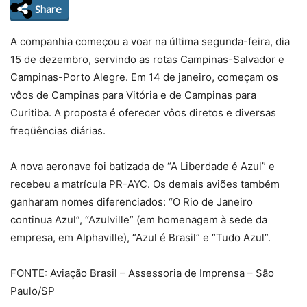
Share
A companhia começou a voar na última segunda-feira, dia
15 de dezembro, servindo as rotas Campinas-Salvador e
Campinas-Porto Alegre. Em 14 de janeiro, começam os
vôos de Campinas para Vitória e de Campinas para
Curitiba. A proposta é oferecer vôos diretos e diversas
freqüências diárias.
A nova aeronave foi batizada de “A Liberdade é Azul” e
recebeu a matrícula PR-AYC. Os demais aviões também
ganharam nomes diferenciados: “O Rio de Janeiro
continua Azul”, “Azulville” (em homenagem à sede da
empresa, em Alphaville), “Azul é Brasil” e “Tudo Azul”.
FONTE: Aviação Brasil – Assessoria de Imprensa – São
Paulo/SP