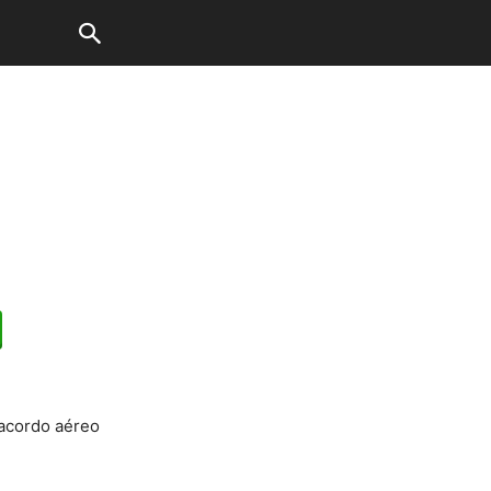
 acordo aéreo