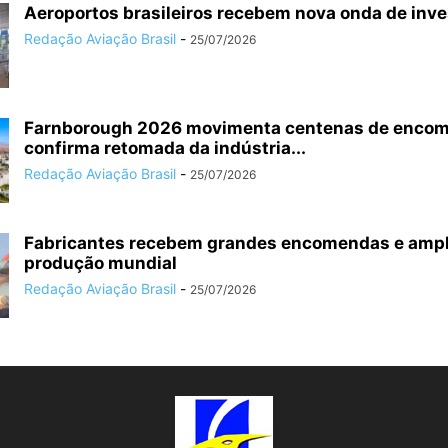
Aeroportos brasileiros recebem nova onda de inv
Redação Aviação Brasil
-
25/07/2026
Farnborough 2026 movimenta centenas de enco
confirma retomada da indústria...
Redação Aviação Brasil
-
25/07/2026
Fabricantes recebem grandes encomendas e amp
produção mundial
Redação Aviação Brasil
-
25/07/2026