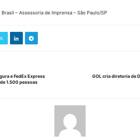
 Brasil – Assessoria de Imprensa – São Paulo/SP
gura e FedEx Express
GOL cria diretoria de
 de 1.500 pessoas