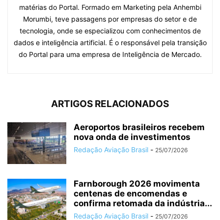
matérias do Portal. Formado em Marketing pela Anhembi
Morumbi, teve passagens por empresas do setor e de
tecnologia, onde se especializou com conhecimentos de
dados e inteligência artificial. É o responsável pela transição
do Portal para uma empresa de Inteligência de Mercado.
ARTIGOS RELACIONADOS
Aeroportos brasileiros recebem
nova onda de investimentos
Redação Aviação Brasil
-
25/07/2026
Farnborough 2026 movimenta
centenas de encomendas e
confirma retomada da indústria...
Redação Aviação Brasil
-
25/07/2026