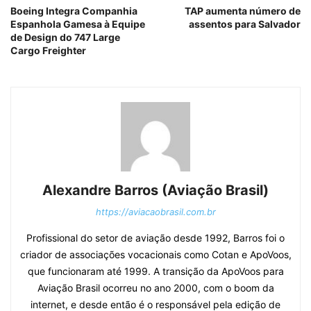
Boeing Integra Companhia
TAP aumenta número de
Espanhola Gamesa à Equipe
assentos para Salvador
de Design do 747 Large
Cargo Freighter
Alexandre Barros (Aviação Brasil)
https://aviacaobrasil.com.br
Profissional do setor de aviação desde 1992, Barros foi o
criador de associações vocacionais como Cotan e ApoVoos,
que funcionaram até 1999. A transição da ApoVoos para
Aviação Brasil ocorreu no ano 2000, com o boom da
internet, e desde então é o responsável pela edição de