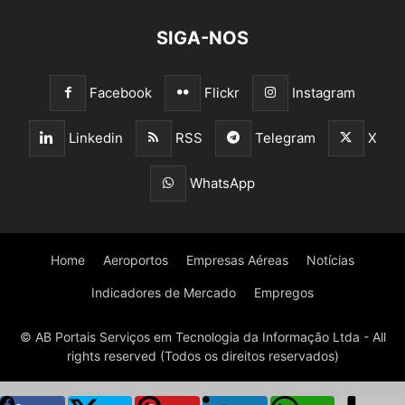
SIGA-NOS
Facebook
Flickr
Instagram
Linkedin
RSS
Telegram
X
WhatsApp
Home
Aeroportos
Empresas Aéreas
Notícias
Indicadores de Mercado
Empregos
© AB Portais Serviços em Tecnologia da Informação Ltda - All
rights reserved (Todos os direitos reservados)