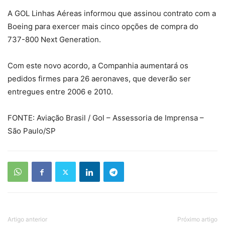
A GOL Linhas Aéreas informou que assinou contrato com a
Boeing para exercer mais cinco opções de compra do
737-800 Next Generation.
Com este novo acordo, a Companhia aumentará os
pedidos firmes para 26 aeronaves, que deverão ser
entregues entre 2006 e 2010.
FONTE: Aviação Brasil / Gol – Assessoria de Imprensa –
São Paulo/SP
Artigo anterior
Próximo artigo