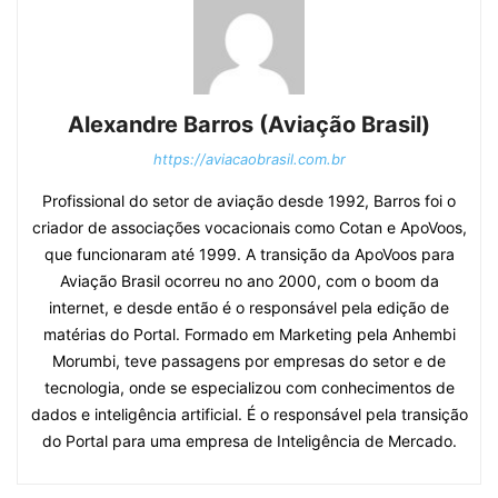
Alexandre Barros (Aviação Brasil)
https://aviacaobrasil.com.br
Profissional do setor de aviação desde 1992, Barros foi o
criador de associações vocacionais como Cotan e ApoVoos,
que funcionaram até 1999. A transição da ApoVoos para
Aviação Brasil ocorreu no ano 2000, com o boom da
internet, e desde então é o responsável pela edição de
matérias do Portal. Formado em Marketing pela Anhembi
Morumbi, teve passagens por empresas do setor e de
tecnologia, onde se especializou com conhecimentos de
dados e inteligência artificial. É o responsável pela transição
do Portal para uma empresa de Inteligência de Mercado.