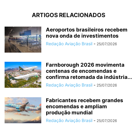
ARTIGOS RELACIONADOS
Aeroportos brasileiros recebem
nova onda de investimentos
Redação Aviação Brasil
-
25/07/2026
Farnborough 2026 movimenta
centenas de encomendas e
confirma retomada da indústria...
Redação Aviação Brasil
-
25/07/2026
Fabricantes recebem grandes
encomendas e ampliam
produção mundial
Redação Aviação Brasil
-
25/07/2026