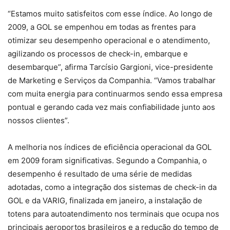
“Estamos muito satisfeitos com esse índice. Ao longo de
2009, a GOL se empenhou em todas as frentes para
otimizar seu desempenho operacional e o atendimento,
agilizando os processos de check-in, embarque e
desembarque”, afirma Tarcísio Gargioni, vice-presidente
de Marketing e Serviços da Companhia. “Vamos trabalhar
com muita energia para continuarmos sendo essa empresa
pontual e gerando cada vez mais confiabilidade junto aos
nossos clientes”.
A melhoria nos índices de eficiência operacional da GOL
em 2009 foram significativas. Segundo a Companhia, o
desempenho é resultado de uma série de medidas
adotadas, como a integração dos sistemas de check-in da
GOL e da VARIG, finalizada em janeiro, a instalação de
totens para autoatendimento nos terminais que ocupa nos
principais aeroportos brasileiros e a redução do tempo de