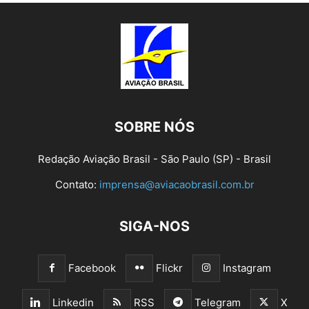
SOBRE NÓS
Redação Aviação Brasil - São Paulo (SP) - Brasil
Contato:
imprensa@aviacaobrasil.com.br
SIGA-NOS
Facebook
Flickr
Instagram
Linkedin
RSS
Telegram
X