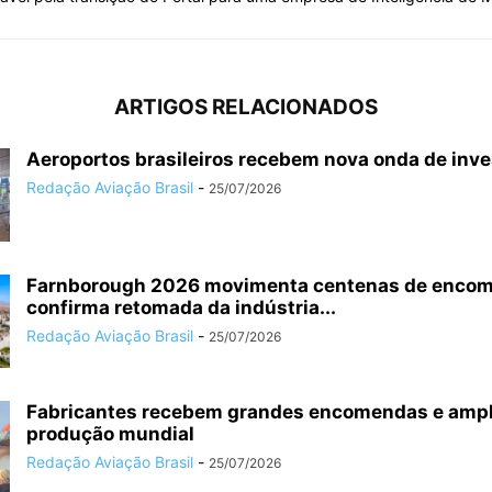
ARTIGOS RELACIONADOS
Aeroportos brasileiros recebem nova onda de inv
Redação Aviação Brasil
-
25/07/2026
Farnborough 2026 movimenta centenas de enco
confirma retomada da indústria...
Redação Aviação Brasil
-
25/07/2026
Fabricantes recebem grandes encomendas e amp
produção mundial
Redação Aviação Brasil
-
25/07/2026