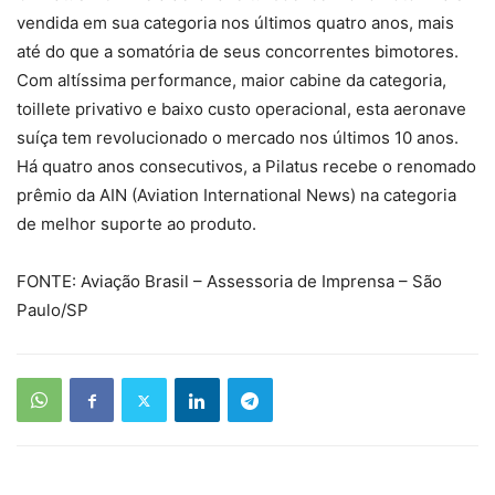
vendida em sua categoria nos últimos quatro anos, mais
até do que a somatória de seus concorrentes bimotores.
Com altíssima performance, maior cabine da categoria,
toillete privativo e baixo custo operacional, esta aeronave
suíça tem revolucionado o mercado nos últimos 10 anos.
Há quatro anos consecutivos, a Pilatus recebe o renomado
prêmio da AIN (Aviation International News) na categoria
de melhor suporte ao produto.
FONTE: Aviação Brasil – Assessoria de Imprensa – São
Paulo/SP