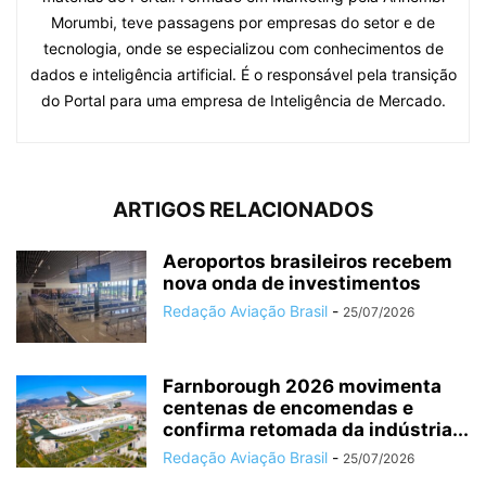
Morumbi, teve passagens por empresas do setor e de
tecnologia, onde se especializou com conhecimentos de
dados e inteligência artificial. É o responsável pela transição
do Portal para uma empresa de Inteligência de Mercado.
ARTIGOS RELACIONADOS
Aeroportos brasileiros recebem
nova onda de investimentos
Redação Aviação Brasil
-
25/07/2026
Farnborough 2026 movimenta
centenas de encomendas e
confirma retomada da indústria...
Redação Aviação Brasil
-
25/07/2026