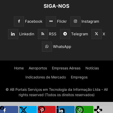
SIGA-NOS
Facebook
Flickr
Instagram
Linkedin
RSS
Telegram
X
WhatsApp
Home
Aeroportos
Empresas Aéreas
Notícias
Indicadores de Mercado
Empregos
© AB Portais Serviços em Tecnologia da Informação Ltda - All
rights reserved (Todos os direitos reservados)