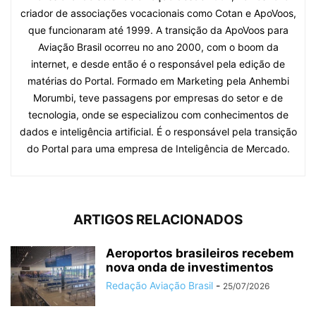
criador de associações vocacionais como Cotan e ApoVoos,
que funcionaram até 1999. A transição da ApoVoos para
Aviação Brasil ocorreu no ano 2000, com o boom da
internet, e desde então é o responsável pela edição de
matérias do Portal. Formado em Marketing pela Anhembi
Morumbi, teve passagens por empresas do setor e de
tecnologia, onde se especializou com conhecimentos de
dados e inteligência artificial. É o responsável pela transição
do Portal para uma empresa de Inteligência de Mercado.
ARTIGOS RELACIONADOS
Aeroportos brasileiros recebem
nova onda de investimentos
Redação Aviação Brasil
-
25/07/2026