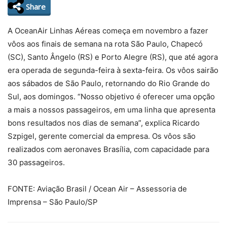
Share
A OceanAir Linhas Aéreas começa em novembro a fazer
vôos aos finais de semana na rota São Paulo, Chapecó
(SC), Santo Ângelo (RS) e Porto Alegre (RS), que até agora
era operada de segunda-feira à sexta-feira. Os vôos sairão
aos sábados de São Paulo, retornando do Rio Grande do
Sul, aos domingos. “Nosso objetivo é oferecer uma opção
a mais a nossos passageiros, em uma linha que apresenta
bons resultados nos dias de semana”, explica Ricardo
Szpigel, gerente comercial da empresa. Os vôos são
realizados com aeronaves Brasília, com capacidade para
30 passageiros.
FONTE: Aviação Brasil / Ocean Air – Assessoria de
Imprensa – São Paulo/SP