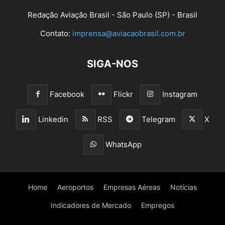
Redação Aviação Brasil - São Paulo (SP) - Brasil
Contato:
imprensa@aviacaobrasil.com.br
SIGA-NOS
Facebook
Flickr
Instagram
Linkedin
RSS
Telegram
X
WhatsApp
Home
Aeroportos
Empresas Aéreas
Notícias
Indicadores de Mercado
Empregos