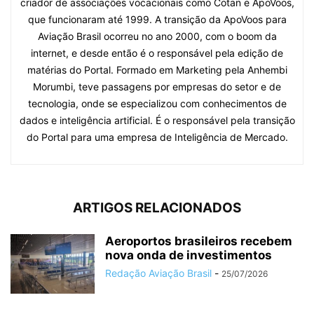
criador de associações vocacionais como Cotan e ApoVoos,
que funcionaram até 1999. A transição da ApoVoos para
Aviação Brasil ocorreu no ano 2000, com o boom da
internet, e desde então é o responsável pela edição de
matérias do Portal. Formado em Marketing pela Anhembi
Morumbi, teve passagens por empresas do setor e de
tecnologia, onde se especializou com conhecimentos de
dados e inteligência artificial. É o responsável pela transição
do Portal para uma empresa de Inteligência de Mercado.
ARTIGOS RELACIONADOS
Aeroportos brasileiros recebem
nova onda de investimentos
Redação Aviação Brasil
-
25/07/2026