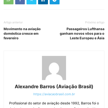
Artigo anterior
Próximo artigo
Movimento na aviação
Passageiros Lufthansa
doméstica cresce em
ganham novos vôos para o
fevereiro
Leste Europeu e Ásia
Alexandre Barros (Aviação Brasil)
https://aviacaobrasil.com.br
Profissional do setor de aviação desde 1992, Barros foi o