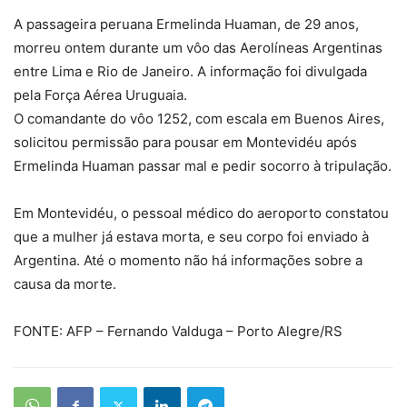
A passageira peruana Ermelinda Huaman, de 29 anos,
morreu ontem durante um vôo das Aerolíneas Argentinas
entre Lima e Rio de Janeiro. A informação foi divulgada
pela Força Aérea Uruguaia.
O comandante do vôo 1252, com escala em Buenos Aires,
solicitou permissão para pousar em Montevidéu após
Ermelinda Huaman passar mal e pedir socorro à tripulação.
Em Montevidéu, o pessoal médico do aeroporto constatou
que a mulher já estava morta, e seu corpo foi enviado à
Argentina. Até o momento não há informações sobre a
causa da morte.
FONTE: AFP – Fernando Valduga – Porto Alegre/RS