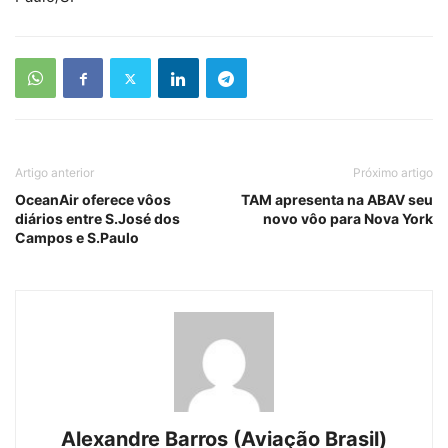
Artigo anterior
Próximo artigo
OceanAir oferece vôos
TAM apresenta na ABAV seu
diários entre S.José dos
novo vôo para Nova York
Campos e S.Paulo
Alexandre Barros (Aviação Brasil)