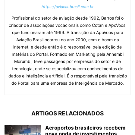
https://aviacaobrasil.com.br
Profissional do setor de aviação desde 1992, Barros foi o
criador de associações vocacionais como Cotan e ApoVoos,
que funcionaram até 1999. A transição da ApoVoos para
Aviação Brasil ocorreu no ano 2000, com o boom da
internet, e desde então é o responsável pela edição de
matérias do Portal. Formado em Marketing pela Anhembi
Morumbi, teve passagens por empresas do setor e de
tecnologia, onde se especializou com conhecimentos de
dados e inteligência artificial. É o responsável pela transição
do Portal para uma empresa de Inteligência de Mercado.
ARTIGOS RELACIONADOS
Aeroportos brasileiros recebem
nova onda de investimentos