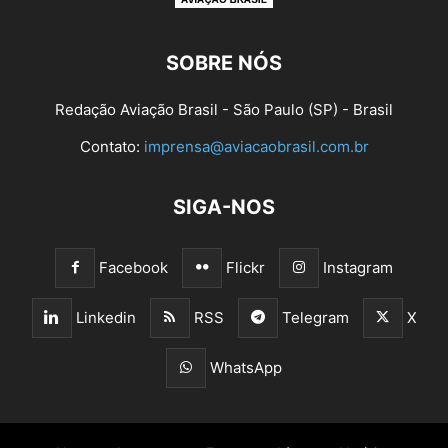
SOBRE NÓS
Redação Aviação Brasil - São Paulo (SP) - Brasil
Contato:
imprensa@aviacaobrasil.com.br
SIGA-NOS
Facebook
Flickr
Instagram
Linkedin
RSS
Telegram
X
WhatsApp