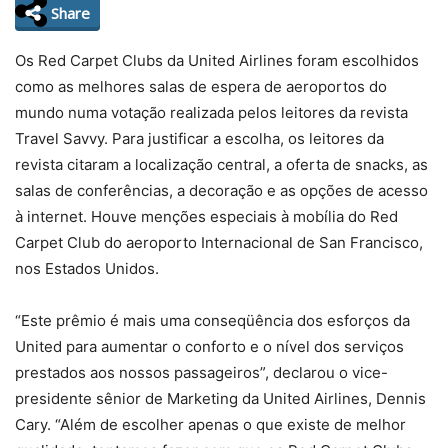
Share
Os Red Carpet Clubs da United Airlines foram escolhidos
como as melhores salas de espera de aeroportos do
mundo numa votação realizada pelos leitores da revista
Travel Savvy. Para justificar a escolha, os leitores da
revista citaram a localização central, a oferta de snacks, as
salas de conferências, a decoração e as opções de acesso
à internet. Houve menções especiais à mobília do Red
Carpet Club do aeroporto Internacional de San Francisco,
nos Estados Unidos.
“Este prêmio é mais uma conseqüência dos esforços da
United para aumentar o conforto e o nível dos serviços
prestados aos nossos passageiros”, declarou o vice-
presidente sênior de Marketing da United Airlines, Dennis
Cary. “Além de escolher apenas o que existe de melhor