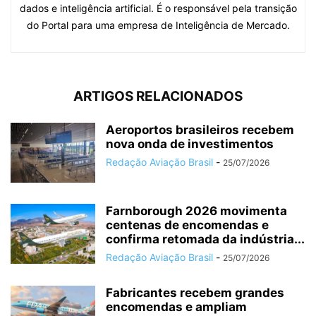
dados e inteligência artificial. É o responsável pela transição
do Portal para uma empresa de Inteligência de Mercado.
ARTIGOS RELACIONADOS
Aeroportos brasileiros recebem
nova onda de investimentos
Redação Aviação Brasil
-
25/07/2026
Farnborough 2026 movimenta
centenas de encomendas e
confirma retomada da indústria...
Redação Aviação Brasil
-
25/07/2026
Fabricantes recebem grandes
encomendas e ampliam