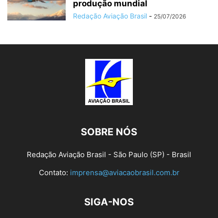
produção mundial
Redação Aviação Brasil
-
25/07/2026
SOBRE NÓS
Redação Aviação Brasil - São Paulo (SP) - Brasil
Contato:
imprensa@aviacaobrasil.com.br
SIGA-NOS