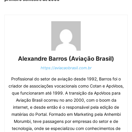
Alexandre Barros (Aviação Brasil)
https://aviacaobrasil.com.br
Profissional do setor de aviação desde 1992, Barros foi o
criador de associações vocacionais como Cotan e ApoVoos,
que funcionaram até 1999. A transição da ApoVoos para
Aviação Brasil ocorreu no ano 2000, com o boom da
internet, e desde então é o responsável pela edição de
matérias do Portal. Formado em Marketing pela Anhembi
Morumbi, teve passagens por empresas do setor e de
tecnologia, onde se especializou com conhecimentos de