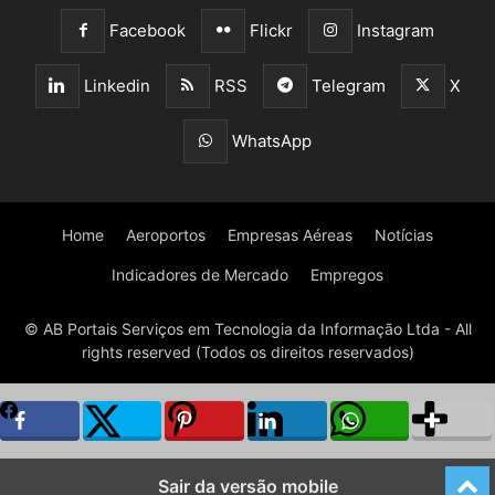
Facebook
Flickr
Instagram
Linkedin
RSS
Telegram
X
WhatsApp
Home
Aeroportos
Empresas Aéreas
Notícias
Indicadores de Mercado
Empregos
© AB Portais Serviços em Tecnologia da Informação Ltda - All
rights reserved (Todos os direitos reservados)
Sair da versão mobile