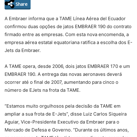
Share
A Embraer informa que a TAME Línea Aérea del Ecuador
confirmou duas opções de jatos EMBRAER 190 do contrato
firmado entre as empresas. Com esta nova encomenda, a
empresa aérea estatal equatoriana ratifica a escolha dos E-
Jets da Embraer.
A TAME opera, desde 2006, dois jatos EMBRAER 170 e um
EMBRAER 190. A entrega das novas aeronaves deverá
ocorrer até o final de 2007, aumentando para cinco o
número de EJets na frota da TAME.
“Estamos muito orgulhosos pela decisão da TAME em
ampliar a sua frota de E-Jets”, disse Luiz Carlos Siqueira
Aguiar, Vice-Presidente Executivo da Embraer para o
Mercado de Defesa e Governo. “Durante os últimos anos,