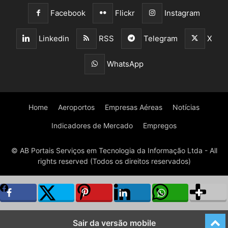
Facebook
Flickr
Instagram
Linkedin
RSS
Telegram
X
WhatsApp
Home
Aeroportos
Empresas Aéreas
Notícias
Indicadores de Mercado
Empregos
© AB Portais Serviços em Tecnologia da Informação Ltda - All
rights reserved (Todos os direitos reservados)
Sair da versão mobile