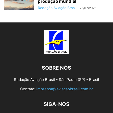
produção mundial
Redação Aviação Brasil
-
25/07/2026
SOBRE NÓS
Redação Aviação Brasil - São Paulo (SP) - Brasil
Contato:
imprensa@aviacaobrasil.com.br
SIGA-NOS