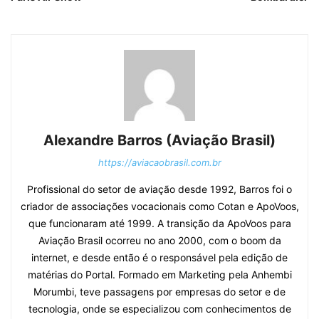
Alexandre Barros (Aviação Brasil)
https://aviacaobrasil.com.br
Profissional do setor de aviação desde 1992, Barros foi o
criador de associações vocacionais como Cotan e ApoVoos,
que funcionaram até 1999. A transição da ApoVoos para
Aviação Brasil ocorreu no ano 2000, com o boom da
internet, e desde então é o responsável pela edição de
matérias do Portal. Formado em Marketing pela Anhembi
Morumbi, teve passagens por empresas do setor e de
tecnologia, onde se especializou com conhecimentos de