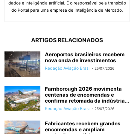
dados e inteligência artificial. É o responsável pela transição
do Portal para uma empresa de Inteligência de Mercado.
ARTIGOS RELACIONADOS
Aeroportos brasileiros recebem
nova onda de investimentos
Redação Aviação Brasil
-
25/07/2026
Farnborough 2026 movimenta
centenas de encomendas e
confirma retomada da indústria...
Redação Aviação Brasil
-
25/07/2026
Fabricantes recebem grandes
encomendas e ampliam