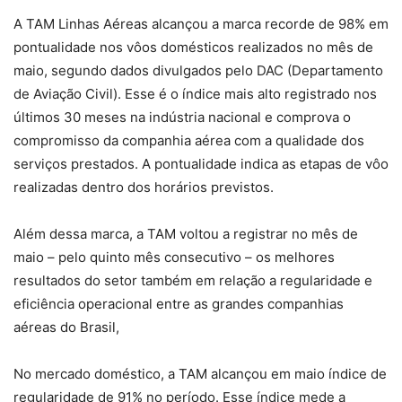
A TAM Linhas Aéreas alcançou a marca recorde de 98% em
pontualidade nos vôos domésticos realizados no mês de
maio, segundo dados divulgados pelo DAC (Departamento
de Aviação Civil). Esse é o índice mais alto registrado nos
últimos 30 meses na indústria nacional e comprova o
compromisso da companhia aérea com a qualidade dos
serviços prestados. A pontualidade indica as etapas de vôo
realizadas dentro dos horários previstos.
Além dessa marca, a TAM voltou a registrar no mês de
maio – pelo quinto mês consecutivo – os melhores
resultados do setor também em relação a regularidade e
eficiência operacional entre as grandes companhias
aéreas do Brasil,
No mercado doméstico, a TAM alcançou em maio índice de
regularidade de 91% no período. Esse índice mede a