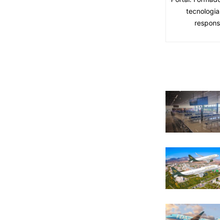
tecnologia
respons