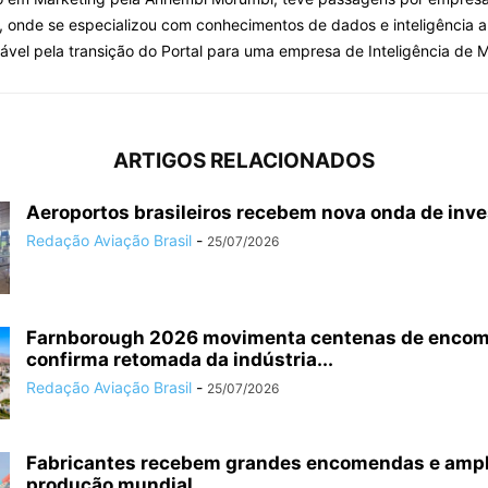
, onde se especializou com conhecimentos de dados e inteligência arti
ável pela transição do Portal para uma empresa de Inteligência de 
ARTIGOS RELACIONADOS
Aeroportos brasileiros recebem nova onda de inv
Redação Aviação Brasil
-
25/07/2026
Farnborough 2026 movimenta centenas de enco
confirma retomada da indústria...
Redação Aviação Brasil
-
25/07/2026
Fabricantes recebem grandes encomendas e amp
produção mundial