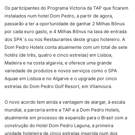
Os participantes do Programa Victoria da TAP que ficarem
instalados num hotel Dom Pedro, a partir de agora,
passarão a ter a oportunidade de ganhar 2 Milhas Bônus
por cada euro gasto, e 4 Milhas Bônus na taxa de entrada
dos SPA´s ou nos Restaurantes deste grupo hoteleiro. A
Dom Pedro Hotels conta atualmente com um total de sete
hotéis (de três, quatro e cinco estrelas) em Lisboa,
Madeira e na costa algarvia, e oferece uma grande
variedade de produtos e novos serviços como o SPA
Aquae em Lisboa e no Algarve e o upgrade por cinco
estrelas do Dom Pedro Golf Resort, em Vilamoura.
O novo acordo tem ainda a vantagem de alargar, à escala
mundial, a parceria entre a TAP e a Dom Pedro Hotels,
atualmente em processo de expansão para o Brasil com a
construção do Hotel Dom Pedro Laguna, a primeira
unidade hoteleira de cinco estrelas inserida num dos