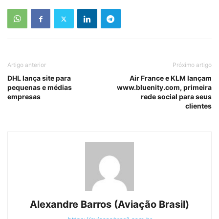
Artigo anterior
Próximo artigo
DHL lança site para
Air France e KLM lançam
pequenas e médias
www.bluenity.com, primeira
empresas
rede social para seus
clientes
Alexandre Barros (Aviação Brasil)