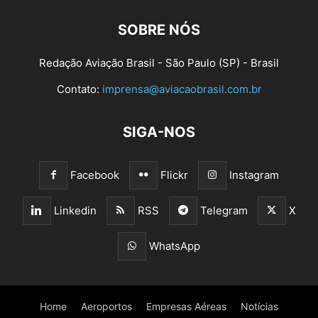
SOBRE NÓS
Redação Aviação Brasil - São Paulo (SP) - Brasil
Contato:
imprensa@aviacaobrasil.com.br
SIGA-NOS
Facebook
Flickr
Instagram
Linkedin
RSS
Telegram
X
WhatsApp
Home
Aeroportos
Empresas Aéreas
Notícias