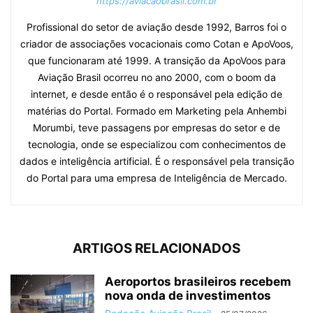
https://aviacaobrasil.com.br
Profissional do setor de aviação desde 1992, Barros foi o
criador de associações vocacionais como Cotan e ApoVoos,
que funcionaram até 1999. A transição da ApoVoos para
Aviação Brasil ocorreu no ano 2000, com o boom da
internet, e desde então é o responsável pela edição de
matérias do Portal. Formado em Marketing pela Anhembi
Morumbi, teve passagens por empresas do setor e de
tecnologia, onde se especializou com conhecimentos de
dados e inteligência artificial. É o responsável pela transição
do Portal para uma empresa de Inteligência de Mercado.
ARTIGOS RELACIONADOS
Aeroportos brasileiros recebem
nova onda de investimentos