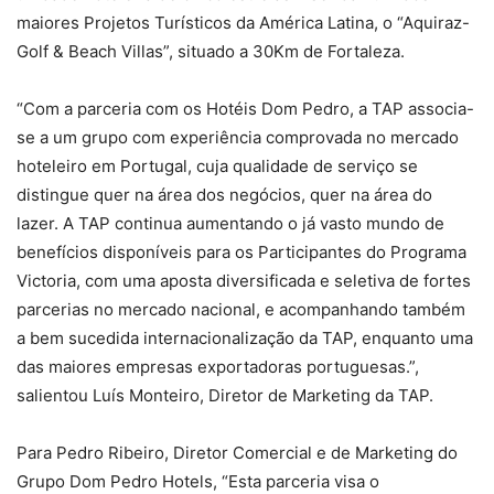
maiores Projetos Turísticos da América Latina, o “Aquiraz-
Golf & Beach Villas”, situado a 30Km de Fortaleza.
“Com a parceria com os Hotéis Dom Pedro, a TAP associa-
se a um grupo com experiência comprovada no mercado
hoteleiro em Portugal, cuja qualidade de serviço se
distingue quer na área dos negócios, quer na área do
lazer. A TAP continua aumentando o já vasto mundo de
benefícios disponíveis para os Participantes do Programa
Victoria, com uma aposta diversificada e seletiva de fortes
parcerias no mercado nacional, e acompanhando também
a bem sucedida internacionalização da TAP, enquanto uma
das maiores empresas exportadoras portuguesas.”,
salientou Luís Monteiro, Diretor de Marketing da TAP.
Para Pedro Ribeiro, Diretor Comercial e de Marketing do
Grupo Dom Pedro Hotels, “Esta parceria visa o