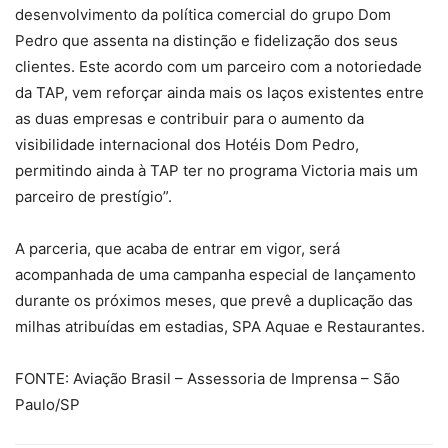
desenvolvimento da política comercial do grupo Dom
Pedro que assenta na distinção e fidelização dos seus
clientes. Este acordo com um parceiro com a notoriedade
da TAP, vem reforçar ainda mais os laços existentes entre
as duas empresas e contribuir para o aumento da
visibilidade internacional dos Hotéis Dom Pedro,
permitindo ainda à TAP ter no programa Victoria mais um
parceiro de prestígio”.
A parceria, que acaba de entrar em vigor, será
acompanhada de uma campanha especial de lançamento
durante os próximos meses, que prevê a duplicação das
milhas atribuídas em estadias, SPA Aquae e Restaurantes.
FONTE: Aviação Brasil – Assessoria de Imprensa – São
Paulo/SP