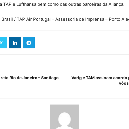
a TAP e Lufthansa bem como das outras parceiras da Aliança.
Brasil / TAP Air Portugal – Assessoria de Imprensa – Porto Al
ireto Rio de Janeiro – Santiago
Varig e TAM assinam acordo 
vôos