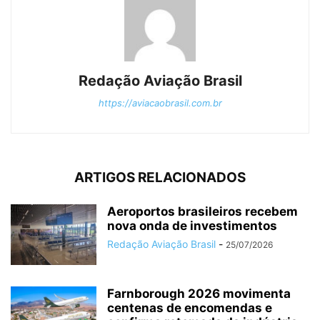
Redação Aviação Brasil
https://aviacaobrasil.com.br
ARTIGOS RELACIONADOS
Aeroportos brasileiros recebem
nova onda de investimentos
Redação Aviação Brasil
-
25/07/2026
Farnborough 2026 movimenta
centenas de encomendas e