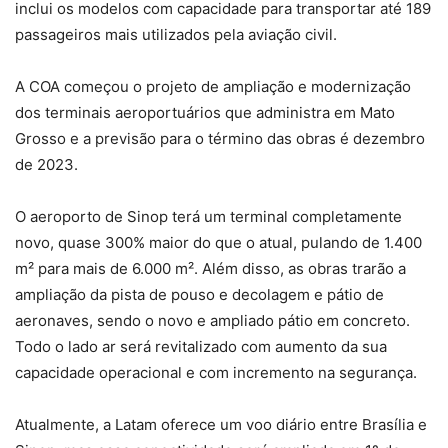
inclui os modelos com capacidade para transportar até 189
passageiros mais utilizados pela aviação civil.
A COA começou o projeto de ampliação e modernização
dos terminais aeroportuários que administra em Mato
Grosso e a previsão para o término das obras é dezembro
de 2023.
O aeroporto de Sinop terá um terminal completamente
novo, quase 300% maior do que o atual, pulando de 1.400
m² para mais de 6.000 m². Além disso, as obras trarão a
ampliação da pista de pouso e decolagem e pátio de
aeronaves, sendo o novo e ampliado pátio em concreto.
Todo o lado ar será revitalizado com aumento da sua
capacidade operacional e com incremento na segurança.
Atualmente, a Latam oferece um voo diário entre Brasília e