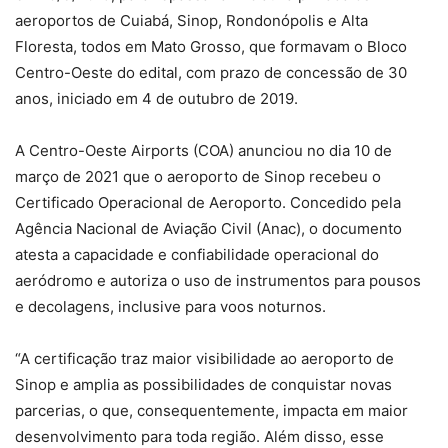
aeroportos de Cuiabá, Sinop, Rondonópolis e Alta
Floresta, todos em Mato Grosso, que formavam o Bloco
Centro-Oeste do edital, com prazo de concessão de 30
anos, iniciado em 4 de outubro de 2019.
A Centro-Oeste Airports (COA) anunciou no dia 10 de
março de 2021 que o aeroporto de Sinop recebeu o
Certificado Operacional de Aeroporto. Concedido pela
Agência Nacional de Aviação Civil (Anac), o documento
atesta a capacidade e confiabilidade operacional do
aeródromo e autoriza o uso de instrumentos para pousos
e decolagens, inclusive para voos noturnos.
“A certificação traz maior visibilidade ao aeroporto de
Sinop e amplia as possibilidades de conquistar novas
parcerias, o que, consequentemente, impacta em maior
desenvolvimento para toda região. Além disso, esse