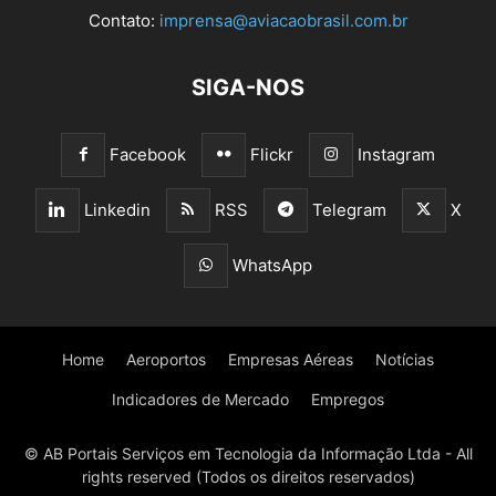
Contato:
imprensa@aviacaobrasil.com.br
SIGA-NOS
Facebook
Flickr
Instagram
Linkedin
RSS
Telegram
X
WhatsApp
Home
Aeroportos
Empresas Aéreas
Notícias
Indicadores de Mercado
Empregos
© AB Portais Serviços em Tecnologia da Informação Ltda - All
rights reserved (Todos os direitos reservados)