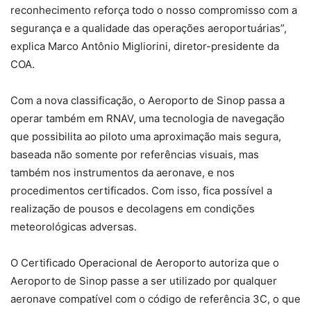
reconhecimento reforça todo o nosso compromisso com a
segurança e a qualidade das operações aeroportuárias”,
explica Marco Antônio Migliorini, diretor-presidente da
COA.
Com a nova classificação, o Aeroporto de Sinop passa a
operar também em RNAV, uma tecnologia de navegação
que possibilita ao piloto uma aproximação mais segura,
baseada não somente por referências visuais, mas
também nos instrumentos da aeronave, e nos
procedimentos certificados. Com isso, fica possível a
realização de pousos e decolagens em condições
meteorológicas adversas.
O Certificado Operacional de Aeroporto autoriza que o
Aeroporto de Sinop passe a ser utilizado por qualquer
aeronave compatível com o código de referência 3C, o que