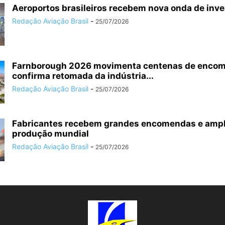
Aeroportos brasileiros recebem nova onda de inv
Redação Aviação Brasil
-
25/07/2026
Farnborough 2026 movimenta centenas de enco
confirma retomada da indústria...
Redação Aviação Brasil
-
25/07/2026
Fabricantes recebem grandes encomendas e amp
produção mundial
Redação Aviação Brasil
-
25/07/2026