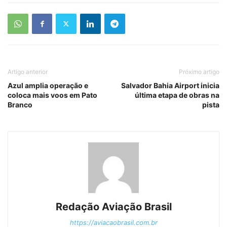
Artigo anterior
Próximo artigo
Azul amplia operação e
Salvador Bahia Airport inicia
coloca mais voos em Pato
última etapa de obras na
Branco
pista
Redação Aviação Brasil
https://aviacaobrasil.com.br