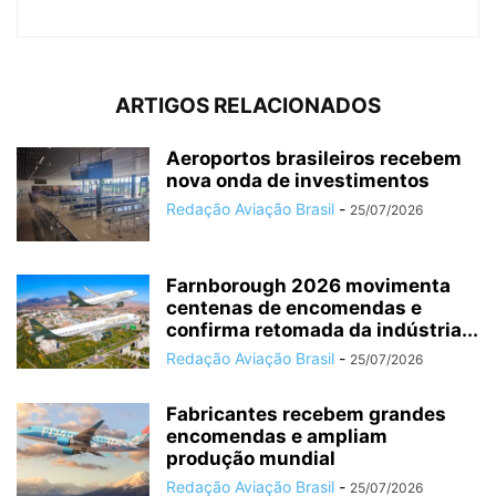
ARTIGOS RELACIONADOS
Aeroportos brasileiros recebem
nova onda de investimentos
Redação Aviação Brasil
-
25/07/2026
Farnborough 2026 movimenta
centenas de encomendas e
confirma retomada da indústria...
Redação Aviação Brasil
-
25/07/2026
Fabricantes recebem grandes
encomendas e ampliam
produção mundial
Redação Aviação Brasil
-
25/07/2026