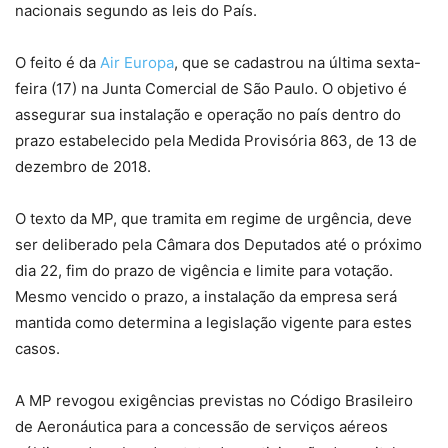
nacionais segundo as leis do País.
O feito é da
Air Europa
, que se cadastrou na última sexta-
feira (17) na Junta Comercial de São Paulo. O objetivo é
assegurar sua instalação e operação no país dentro do
prazo estabelecido pela Medida Provisória 863, de 13 de
dezembro de 2018.
O texto da MP, que tramita em regime de urgência, deve
ser deliberado pela Câmara dos Deputados até o próximo
dia 22, fim do prazo de vigência e limite para votação.
Mesmo vencido o prazo, a instalação da empresa será
mantida como determina a legislação vigente para estes
casos.
A MP revogou exigências previstas no Código Brasileiro
de Aeronáutica para a concessão de serviços aéreos