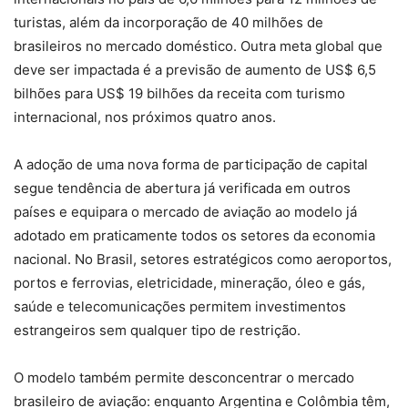
turistas, além da incorporação de 40 milhões de
brasileiros no mercado doméstico. Outra meta global que
deve ser impactada é a previsão de aumento de US$ 6,5
bilhões para US$ 19 bilhões da receita com turismo
internacional, nos próximos quatro anos.
A adoção de uma nova forma de participação de capital
segue tendência de abertura já verificada em outros
países e equipara o mercado de aviação ao modelo já
adotado em praticamente todos os setores da economia
nacional. No Brasil, setores estratégicos como aeroportos,
portos e ferrovias, eletricidade, mineração, óleo e gás,
saúde e telecomunicações permitem investimentos
estrangeiros sem qualquer tipo de restrição.
O modelo também permite desconcentrar o mercado
brasileiro de aviação: enquanto Argentina e Colômbia têm,