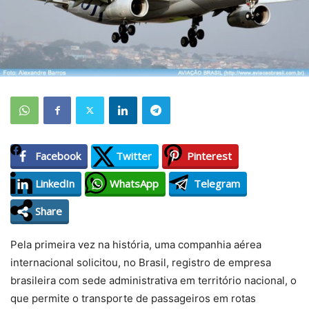
Facebook
Twitter
Pinterest
LinkedIn
WhatsApp
Telegram
Share
Pela primeira vez na história, uma companhia aérea
internacional solicitou, no Brasil, registro de empresa
brasileira com sede administrativa em território nacional, o
que permite o transporte de passageiros em rotas