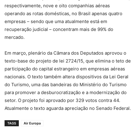
respectivamente, nove e oito companhias aéreas
operando as rotas domésticas, no Brasil apenas quatro
empresas – sendo que uma atualmente está em
recuperação judicial – concentram mais de 99% do
mercado.
Em março, plenário da Câmara dos Deputados aprovou o
texto-base do projeto de lei 2724/15, que elimina o teto de
participação do capital estrangeiro em empresas aéreas
nacionais. O texto também altera dispositivos da Lei Geral
do Turismo, uma das bandeiras do Ministério do Turismo
para promover a desburocratização e a modernização do
setor. O projeto foi aprovado por 329 votos contra 44.
Atualmente o texto aguarda apreciação no Senado Federal.
TAGS
Air Europa