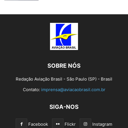
SOBRE NÓS
Redação Aviação Brasil - São Paulo (SP) - Brasil
Contato:
imprensa@aviacaobrasil.com.br
SIGA-NOS
Facebook
Flickr
Instagram