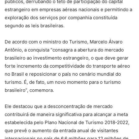
públicos, derrubando o teto de participação do capital
estrangeiro em empresas aéreas nacionais e permitindo a
exploração dos serviços por companhia constituída
segundo as leis brasileiras.
De acordo com o ministro do Turismo, Marcelo Álvaro
Antônio, a conquista “consagra a abertura do mercado
brasileiro ao investimento estrangeiro, o que deve gerar
forte incremento da competitividade do transporte aéreo
no Brasil e reposicionar o país no cenário mundial do
turismo. É, de fato, um novo momento para o turismo
brasileiro”, comemora.
Ele destacou que a desconcentração de mercado
contribuirá de maneira significativa para alcançar a meta
estabelecida pelo Plano Nacional de Turismo 2018-2022,
que prevê o aumento da entrada anual de visitantes
internacionais no país de 6,6 milhões para 12 milhões de