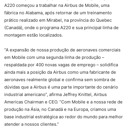
A220 começou a trabalhar na Airbus de Mobile, uma
fábrica no Alabama, após retornar de um treinamento
prático realizado em Mirabel, na província do Quebec
(Canadá), onde o programa A220 e sua principal linha de
montagem estão localizados.
“A expansão de nossa produção de aeronaves comerciais
em Mobile com uma segunda linha de produção –
respaldada por 400 novas vagas de emprego – solidifica
ainda mais a posição da Airbus como uma fabricante de
aeronaves realmente global e confirma sem sombra de
dúvidas que a Airbus é uma parte importante do cenário
industrial americano”, afirma Jeffrey Knittel, Airbus
Americas Chairman e CEO. “Com Mobile e a nossa rede de
produção na Ásia, no Canadá e na Europa, criamos uma
base industrial estratégica ao redor do mundo para melhor
atender a nossos clientes.”