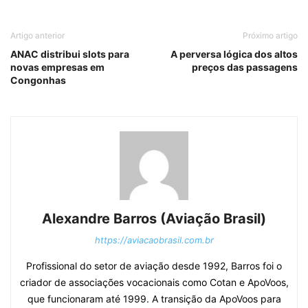
Artigo anterior
Próximo artigo
ANAC distribui slots para
A perversa lógica dos altos
novas empresas em
preços das passagens
Congonhas
Alexandre Barros (Aviação Brasil)
https://aviacaobrasil.com.br
Profissional do setor de aviação desde 1992, Barros foi o
criador de associações vocacionais como Cotan e ApoVoos,
que funcionaram até 1999. A transição da ApoVoos para