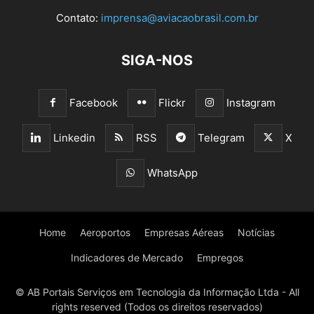
Contato:
imprensa@aviacaobrasil.com.br
SIGA-NOS
Facebook
Flickr
Instagram
Linkedin
RSS
Telegram
X
WhatsApp
Home
Aeroportos
Empresas Aéreas
Notícias
Indicadores de Mercado
Empregos
© AB Portais Serviços em Tecnologia da Informação Ltda - All
rights reserved (Todos os direitos reservados)