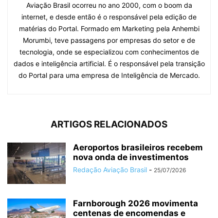
Aviação Brasil ocorreu no ano 2000, com o boom da
internet, e desde então é o responsável pela edição de
matérias do Portal. Formado em Marketing pela Anhembi
Morumbi, teve passagens por empresas do setor e de
tecnologia, onde se especializou com conhecimentos de
dados e inteligência artificial. É o responsável pela transição
do Portal para uma empresa de Inteligência de Mercado.
ARTIGOS RELACIONADOS
Aeroportos brasileiros recebem
nova onda de investimentos
Redação Aviação Brasil
-
25/07/2026
Farnborough 2026 movimenta
centenas de encomendas e