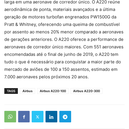
larga em uma aeronave de corredor único. O A220 reúne
aerodinâmica de ponta, materiais avançados e a última
geração de motores turbofan engrenados PW1500G da
Pratt & Whitney, oferecendo uma queima de combustível
por assento ao menos 20% menor comparado a aeronaves
de gerações anteriores. O A220 oferece a performance de
aeronaves de corredor único maiores. Com 551 aeronaves
encomendadas até o final de junho de 2019, o A220 tem
tudo o que é necessário para conquistar a maior parte do
mercado de aviões de 100 a 150 assentos, estimado em
7.000 aeronaves pelos próximos 20 anos.
TAGS
Airbus
Airbus A220-100
Airbus A220-300