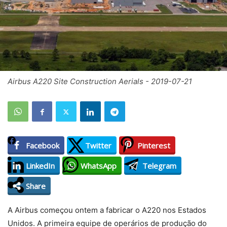
Airbus A220 Site Construction Aerials - 2019-07-21
Facebook
Twitter
Pinterest
LinkedIn
WhatsApp
Telegram
Share
A Airbus começou ontem a fabricar o A220 nos Estados
Unidos. A primeira equipe de operários de produção do