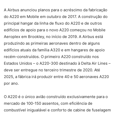
A Airbus anunciou planos para o acréscimo da fabricação
do A220 em Mobile em outubro de 2017. A construção do
principal hangar da linha de fluxo do A220 e de outros
edifícios de apoio para o novo A220 começou no Mobile
Aeroplex em Brookley, no início de 2019. A Airbus está
produzindo as primeiras aeronaves dentro de alguns
edifícios atuais da família A320 e em hangares de apoio
recém-construídos. O primeiro A220 construído nos
Estados Unidos – o A220-300 destinado à Delta Air Lines –
deve ser entregue no terceiro trimestre de 2020. Até
2025, a fábrica irá produzir entre 40 e 50 aeronaves A220
por ano.
O A220 é o único avião construído exclusivamente para o
mercado de 100-150 assentos, com eficiência de
combustível inigualável e conforto de cabine de fuselagem