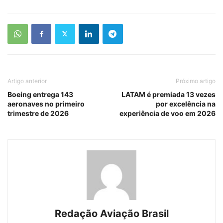
Artigo anterior
Próximo artigo
Boeing entrega 143
LATAM é premiada 13 vezes
aeronaves no primeiro
por excelência na
trimestre de 2026
experiência de voo em 2026
Redação Aviação Brasil