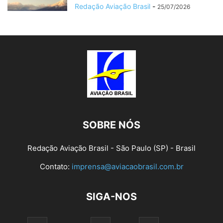
Redação Aviação Brasil
-
25/07/2026
SOBRE NÓS
Redação Aviação Brasil - São Paulo (SP) - Brasil
Contato:
imprensa@aviacaobrasil.com.br
SIGA-NOS