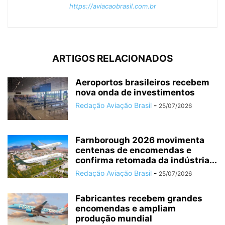
https://aviacaobrasil.com.br
ARTIGOS RELACIONADOS
Aeroportos brasileiros recebem
nova onda de investimentos
Redação Aviação Brasil
-
25/07/2026
Farnborough 2026 movimenta
centenas de encomendas e
confirma retomada da indústria...
Redação Aviação Brasil
-
25/07/2026
Fabricantes recebem grandes
encomendas e ampliam
produção mundial