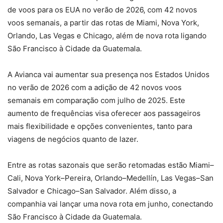
de voos para os EUA no verão de 2026, com 42 novos
voos semanais, a partir das rotas de Miami, Nova York,
Orlando, Las Vegas e Chicago, além de nova rota ligando
São Francisco à Cidade da Guatemala.
A Avianca vai aumentar sua presença nos Estados Unidos
no verão de 2026 com a adição de 42 novos voos
semanais em comparação com julho de 2025. Este
aumento de frequências visa oferecer aos passageiros
mais flexibilidade e opções convenientes, tanto para
viagens de negócios quanto de lazer.
Entre as rotas sazonais que serão retomadas estão Miami–
Cali, Nova York–Pereira, Orlando–Medellín, Las Vegas–San
Salvador e Chicago–San Salvador. Além disso, a
companhia vai lançar uma nova rota em junho, conectando
São Francisco à Cidade da Guatemala.