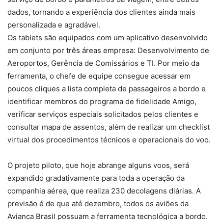
dados, tornando a experiência dos clientes ainda mais
personalizada e agradável.
Os tablets são equipados com um aplicativo desenvolvido
em conjunto por três áreas empresa: Desenvolvimento de
Aeroportos, Gerência de Comissários e TI. Por meio da
ferramenta, o chefe de equipe consegue acessar em
poucos cliques a lista completa de passageiros a bordo e
identificar membros do programa de fidelidade Amigo,
verificar serviços especiais solicitados pelos clientes e
consultar mapa de assentos, além de realizar um checklist
virtual dos procedimentos técnicos e operacionais do voo.
O projeto piloto, que hoje abrange alguns voos, será
expandido gradativamente para toda a operação da
companhia aérea, que realiza 230 decolagens diárias. A
previsão é de que até dezembro, todos os aviões da
Avianca Brasil possuam a ferramenta tecnológica a bordo.