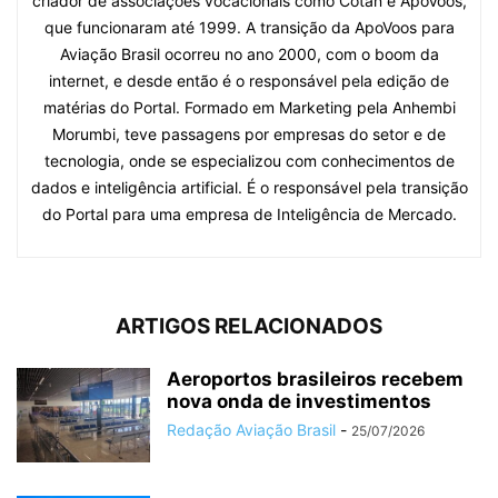
criador de associações vocacionais como Cotan e ApoVoos,
que funcionaram até 1999. A transição da ApoVoos para
Aviação Brasil ocorreu no ano 2000, com o boom da
internet, e desde então é o responsável pela edição de
matérias do Portal. Formado em Marketing pela Anhembi
Morumbi, teve passagens por empresas do setor e de
tecnologia, onde se especializou com conhecimentos de
dados e inteligência artificial. É o responsável pela transição
do Portal para uma empresa de Inteligência de Mercado.
ARTIGOS RELACIONADOS
Aeroportos brasileiros recebem
nova onda de investimentos
Redação Aviação Brasil
-
25/07/2026