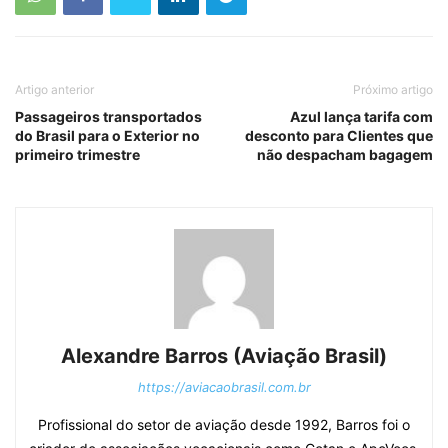
Artigo anterior
Próximo artigo
Passageiros transportados
Azul lança tarifa com
do Brasil para o Exterior no
desconto para Clientes que
primeiro trimestre
não despacham bagagem
Alexandre Barros (Aviação Brasil)
https://aviacaobrasil.com.br
Profissional do setor de aviação desde 1992, Barros foi o