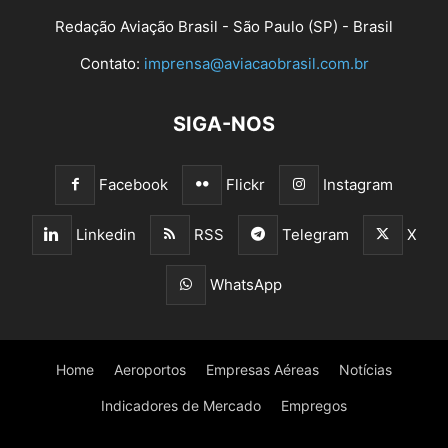
Redação Aviação Brasil - São Paulo (SP) - Brasil
Contato:
imprensa@aviacaobrasil.com.br
SIGA-NOS
Facebook
Flickr
Instagram
Linkedin
RSS
Telegram
X
WhatsApp
Home
Aeroportos
Empresas Aéreas
Notícias
Indicadores de Mercado
Empregos