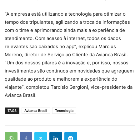
“A empresa está utilizando a tecnologia para otimizar o
tempo dos tripulantes, agilizando a troca de informações
com o time e aprimorando ainda mais a experiência de
atendimento. Com acesso à internet, todos os dados
relevantes são baixados no app”, explicou Marcius
Moreno, diretor de Serviço ao Cliente da Avianca Brasil.
“Um dos nossos pilares é a inovação e, por isso, nossos
investimentos são contínuos em novidades que agreguem
qualidade ao produto e melhorem a experiência do
viajante”, completou Tarcísio Gargioni, vice-presidente da
Avianca Brasil.
TAGS
Avianca Brasil
Tecnologia