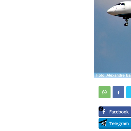
Facebook
Telegram