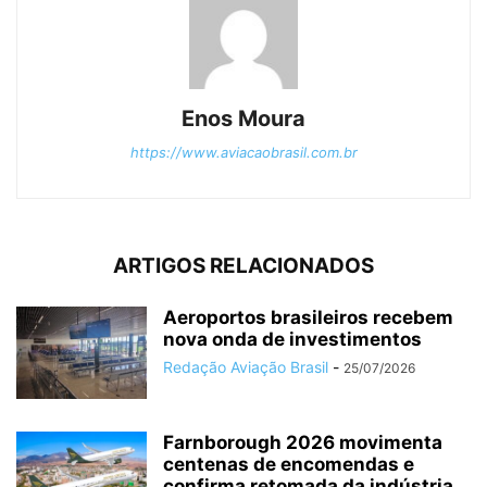
Enos Moura
https://www.aviacaobrasil.com.br
ARTIGOS RELACIONADOS
Aeroportos brasileiros recebem
nova onda de investimentos
Redação Aviação Brasil
-
25/07/2026
Farnborough 2026 movimenta
centenas de encomendas e
confirma retomada da indústria...