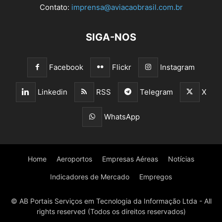
Contato:
imprensa@aviacaobrasil.com.br
SIGA-NOS
Facebook
Flickr
Instagram
Linkedin
RSS
Telegram
X
WhatsApp
Home
Aeroportos
Empresas Aéreas
Notícias
Indicadores de Mercado
Empregos
© AB Portais Serviços em Tecnologia da Informação Ltda - All
rights reserved (Todos os direitos reservados)