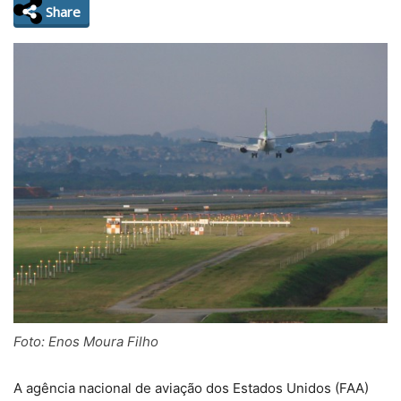
Share
Foto: Enos Moura Filho
A agência nacional de aviação dos Estados Unidos (FAA)