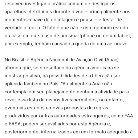
resolveu investigar a prática comum de desligar os
aparelhos eletrônicos durante o voo – principalmente nos
momentos-chave de decolagem e pouso – e testar de
verdade a teoria. O fato é que não existe nenhum estudo
ou caso em que o uso de um smartphone ou de um tablet,
por exemplo, tenham causado a queda de uma aeronave.
No Brasil, a Agência Nacional de Aviação Civil (Anac)
afirmou que, se o resultado da agência americana se
mostrar positivo, há possibilidades de a liberação ser
aplicada também no País. “Atualmente a Anac não
contempla em seu planejamento nenhuma atividade para
rever essa lista de dispositivos permitidos, no entanto,
eventuais estudos e novas propostas de regras
produzidos por outras autoridades estrangeiras, como FAA
e EASA, podem ser avaliados por esta Agência e,
posteriormente, internalizados em um formato adequado à