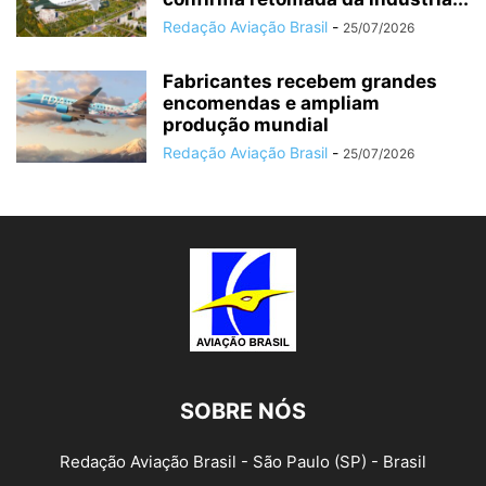
Redação Aviação Brasil
-
25/07/2026
Fabricantes recebem grandes
encomendas e ampliam
produção mundial
Redação Aviação Brasil
-
25/07/2026
SOBRE NÓS
Redação Aviação Brasil - São Paulo (SP) - Brasil