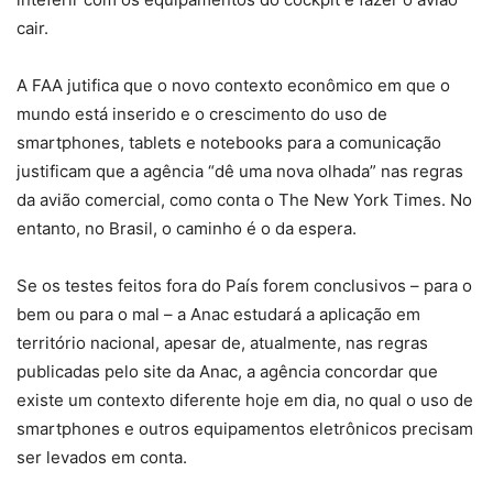
cair.
A FAA jutifica que o novo contexto econômico em que o
mundo está inserido e o crescimento do uso de
smartphones, tablets e notebooks para a comunicação
justificam que a agência “dê uma nova olhada” nas regras
da avião comercial, como conta o The New York Times. No
entanto, no Brasil, o caminho é o da espera.
Se os testes feitos fora do País forem conclusivos – para o
bem ou para o mal – a Anac estudará a aplicação em
território nacional, apesar de, atualmente, nas regras
publicadas pelo site da Anac, a agência concordar que
existe um contexto diferente hoje em dia, no qual o uso de
smartphones e outros equipamentos eletrônicos precisam
ser levados em conta.