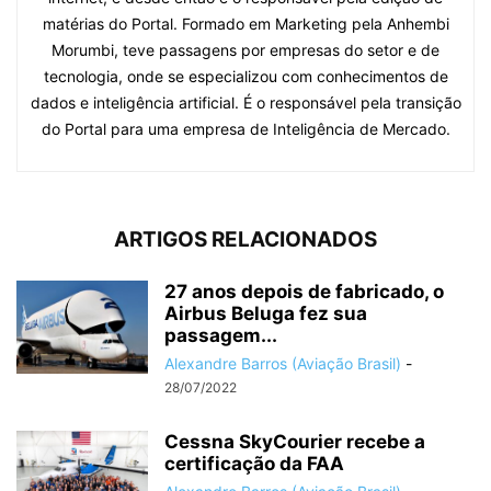
matérias do Portal. Formado em Marketing pela Anhembi
Morumbi, teve passagens por empresas do setor e de
tecnologia, onde se especializou com conhecimentos de
dados e inteligência artificial. É o responsável pela transição
do Portal para uma empresa de Inteligência de Mercado.
ARTIGOS RELACIONADOS
27 anos depois de fabricado, o
Airbus Beluga fez sua
passagem...
Alexandre Barros (Aviação Brasil)
-
28/07/2022
Cessna SkyCourier recebe a
certificação da FAA