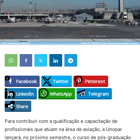
Facebook
Twitter
Pinterest
LinkedIn
WhatsApp
Telegram
Share
Para contribuir com a qualificação e capacitação de
profissionais que atuam na área de aviação, a Unopar
lançará, no próximo semestre, o curso de pós-graduação