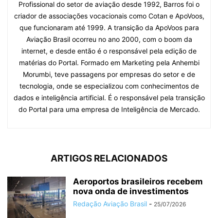
Profissional do setor de aviação desde 1992, Barros foi o
criador de associações vocacionais como Cotan e ApoVoos,
que funcionaram até 1999. A transição da ApoVoos para
Aviação Brasil ocorreu no ano 2000, com o boom da
internet, e desde então é o responsável pela edição de
matérias do Portal. Formado em Marketing pela Anhembi
Morumbi, teve passagens por empresas do setor e de
tecnologia, onde se especializou com conhecimentos de
dados e inteligência artificial. É o responsável pela transição
do Portal para uma empresa de Inteligência de Mercado.
ARTIGOS RELACIONADOS
Aeroportos brasileiros recebem
nova onda de investimentos
Redação Aviação Brasil
-
25/07/2026