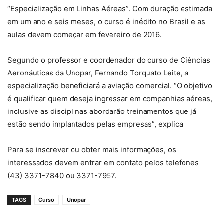
“Especialização em Linhas Aéreas”. Com duração estimada
em um ano e seis meses, o curso é inédito no Brasil e as
aulas devem começar em fevereiro de 2016.
Segundo o professor e coordenador do curso de Ciências
Aeronáuticas da Unopar, Fernando Torquato Leite, a
especialização beneficiará a aviação comercial. “O objetivo
é qualificar quem deseja ingressar em companhias aéreas,
inclusive as disciplinas abordarão treinamentos que já
estão sendo implantados pelas empresas”, explica.
Para se inscrever ou obter mais informações, os
interessados devem entrar em contato pelos telefones
(43) 3371-7840 ou 3371-7957.
TAGS
Curso
Unopar