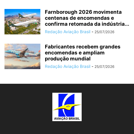
Farnborough 2026 movimenta
centenas de encomendas e
confirma retomada da indústria...
Redação Aviação Brasil
-
25/07/2026
Fabricantes recebem grandes
encomendas e ampliam
produção mundial
Redação Aviação Brasil
-
25/07/2026