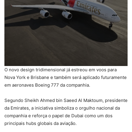
O novo design tridimensional já estreou em voos para
Nova York e Brisbane e também será aplicado futuramente
em aeronaves Boeing 777 da companhia.
Segundo Sheikh Ahmed bin Saeed Al Maktoum, presidente
da Emirates, a iniciativa simboliza o orgulho nacional da
companhia e reforça o papel de Dubai como um dos
principais hubs globais da aviação.