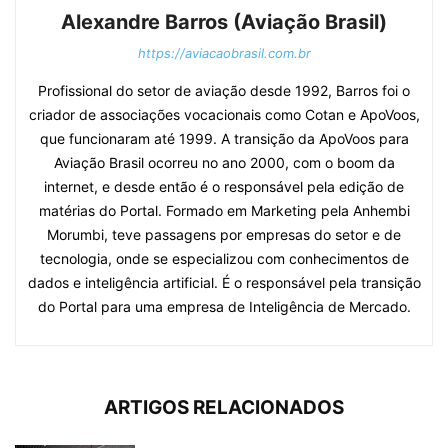
Alexandre Barros (Aviação Brasil)
https://aviacaobrasil.com.br
Profissional do setor de aviação desde 1992, Barros foi o
criador de associações vocacionais como Cotan e ApoVoos,
que funcionaram até 1999. A transição da ApoVoos para
Aviação Brasil ocorreu no ano 2000, com o boom da
internet, e desde então é o responsável pela edição de
matérias do Portal. Formado em Marketing pela Anhembi
Morumbi, teve passagens por empresas do setor e de
tecnologia, onde se especializou com conhecimentos de
dados e inteligência artificial. É o responsável pela transição
do Portal para uma empresa de Inteligência de Mercado.
ARTIGOS RELACIONADOS