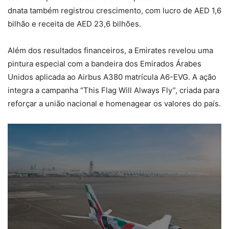
dnata também registrou crescimento, com lucro de AED 1,6
bilhão e receita de AED 23,6 bilhões.
Além dos resultados financeiros, a Emirates revelou uma
pintura especial com a bandeira dos Emirados Árabes
Unidos aplicada ao Airbus A380 matrícula A6-EVG. A ação
integra a campanha “This Flag Will Always Fly”, criada para
reforçar a união nacional e homenagear os valores do país.