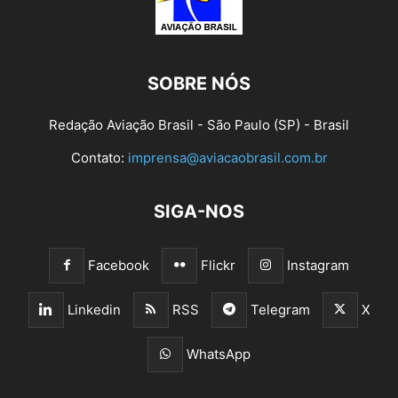
SOBRE NÓS
Redação Aviação Brasil - São Paulo (SP) - Brasil
Contato:
imprensa@aviacaobrasil.com.br
SIGA-NOS
Facebook
Flickr
Instagram
Linkedin
RSS
Telegram
X
WhatsApp