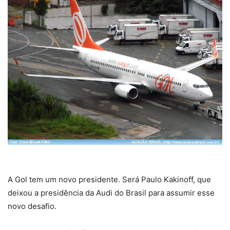
A Gol tem um novo presidente. Será Paulo Kakinoff, que
deixou a presidência da Audi do Brasil para assumir esse
novo desafio.