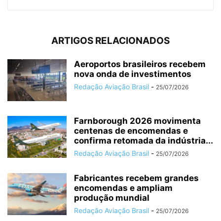
ARTIGOS RELACIONADOS
Aeroportos brasileiros recebem
nova onda de investimentos
Redação Aviação Brasil
-
25/07/2026
Farnborough 2026 movimenta
centenas de encomendas e
confirma retomada da indústria...
Redação Aviação Brasil
-
25/07/2026
Fabricantes recebem grandes
encomendas e ampliam
produção mundial
Redação Aviação Brasil
-
25/07/2026