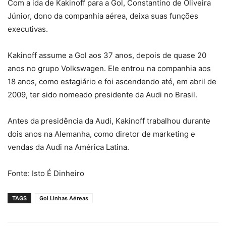
Com a ida de Kakinoff para a Gol, Constantino de Oliveira
Júnior, dono da companhia aérea, deixa suas funções
executivas.
Kakinoff assume a Gol aos 37 anos, depois de quase 20
anos no grupo Volkswagen. Ele entrou na companhia aos
18 anos, como estagiário e foi ascendendo até, em abril de
2009, ter sido nomeado presidente da Audi no Brasil.
Antes da presidência da Audi, Kakinoff trabalhou durante
dois anos na Alemanha, como diretor de marketing e
vendas da Audi na América Latina.
Fonte: Isto É Dinheiro
TAGS
Gol Linhas Aéreas