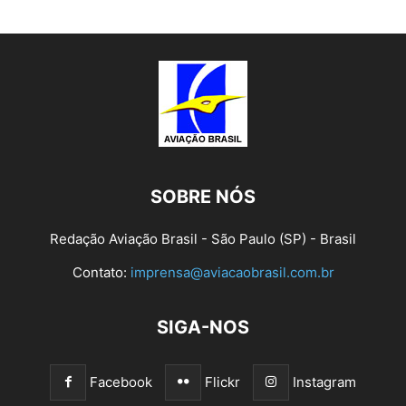
SOBRE NÓS
Redação Aviação Brasil - São Paulo (SP) - Brasil
Contato:
imprensa@aviacaobrasil.com.br
SIGA-NOS
Facebook
Flickr
Instagram