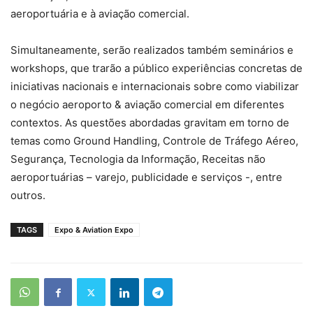
aeroportuária e à aviação comercial.
Simultaneamente, serão realizados também seminários e
workshops, que trarão a público experiências concretas de
iniciativas nacionais e internacionais sobre como viabilizar
o negócio aeroporto & aviação comercial em diferentes
contextos. As questões abordadas gravitam em torno de
temas como Ground Handling, Controle de Tráfego Aéreo,
Segurança, Tecnologia da Informação, Receitas não
aeroportuárias – varejo, publicidade e serviços -, entre
outros.
TAGS
Expo & Aviation Expo