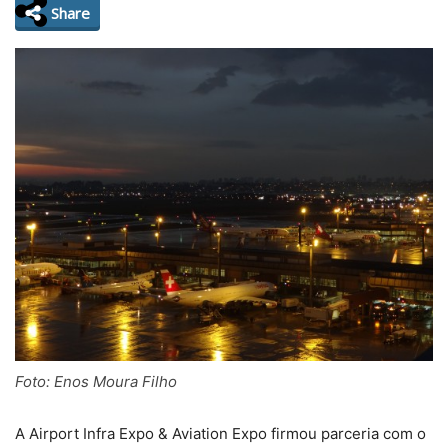
Share
Foto: Enos Moura Filho
A Airport Infra Expo & Aviation Expo firmou parceria com o