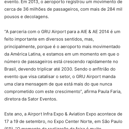
evento. Em 2013, o aeroporto registrou um movimento de
cerca de 36 milhões de passageiros, com mais de 284 mil
pousos e decolagens.
“A parceria com o GRU Airport para a AIE & AE 2014 é um
feito importante em diversos sentidos, mas,
principalmente, porque é o aeroporto mais movimentado
da América Latina, e estamos em um momento em que o
número de passageiros está crescendo rapidamente no
Brasil, devendo triplicar até 2030. Sendo o anfitrião do
evento que visa catalisar o setor, o GRU Airport manda
uma clara mensagem de que está mais do que nunca
comprometido com este crescimento”, afirma Paula Faria,
diretora da Sator Eventos.
Este ano, a Airport Infra Expo & Aviation Expo acontece de
17 a 19 de setembro, no Expo Center Norte, em São Paulo
(SP). “O momento da realização da feira é muito