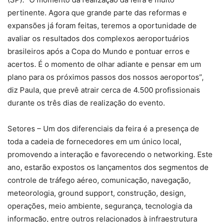
pertinente. Agora que grande parte das reformas e
expansões já foram feitas, teremos a oportunidade de
avaliar os resultados dos complexos aeroportuários
brasileiros após a Copa do Mundo e pontuar erros e
acertos. É o momento de olhar adiante e pensar em um
plano para os próximos passos dos nossos aeroportos”,
diz Paula, que prevê atrair cerca de 4.500 profissionais
durante os três dias de realização do evento.
Setores – Um dos diferenciais da feira é a presença de
toda a cadeia de fornecedores em um único local,
promovendo a interação e favorecendo o networking. Este
ano, estarão expostos os lançamentos dos segmentos de
controle de tráfego aéreo, comunicação, navegação,
meteorologia, ground support, construção, design,
operações, meio ambiente, segurança, tecnologia da
informação, entre outros relacionados à infraestrutura