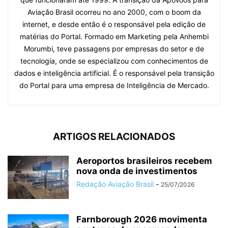
Aviação Brasil ocorreu no ano 2000, com o boom da
internet, e desde então é o responsável pela edição de
matérias do Portal. Formado em Marketing pela Anhembi
Morumbi, teve passagens por empresas do setor e de
tecnologia, onde se especializou com conhecimentos de
dados e inteligência artificial. É o responsável pela transição
do Portal para uma empresa de Inteligência de Mercado.
ARTIGOS RELACIONADOS
Aeroportos brasileiros recebem
nova onda de investimentos
Redação Aviação Brasil
-
25/07/2026
Farnborough 2026 movimenta