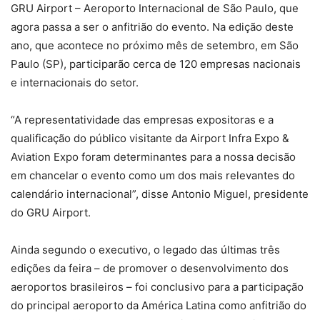
GRU Airport – Aeroporto Internacional de São Paulo, que
agora passa a ser o anfitrião do evento. Na edição deste
ano, que acontece no próximo mês de setembro, em São
Paulo (SP), participarão cerca de 120 empresas nacionais
e internacionais do setor.
“A representatividade das empresas expositoras e a
qualificação do público visitante da Airport Infra Expo &
Aviation Expo foram determinantes para a nossa decisão
em chancelar o evento como um dos mais relevantes do
calendário internacional”, disse Antonio Miguel, presidente
do GRU Airport.
Ainda segundo o executivo, o legado das últimas três
edições da feira – de promover o desenvolvimento dos
aeroportos brasileiros – foi conclusivo para a participação
do principal aeroporto da América Latina como anfitrião do