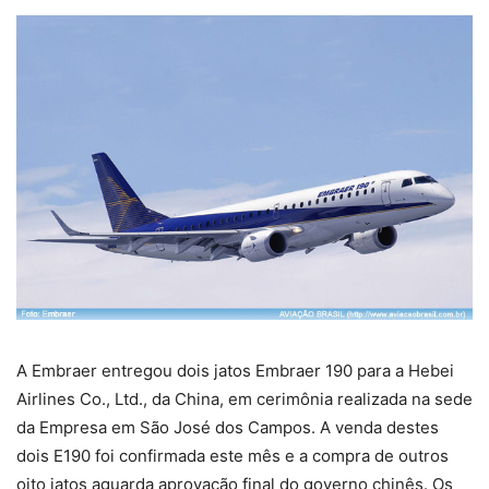
A Embraer entregou dois jatos Embraer 190 para a Hebei
Airlines Co., Ltd., da China, em cerimônia realizada na sede
da Empresa em São José dos Campos. A venda destes
dois E190 foi confirmada este mês e a compra de outros
oito jatos aguarda aprovação final do governo chinês. Os