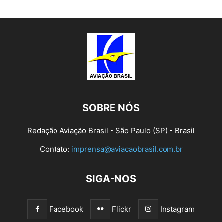
SOBRE NÓS
Redação Aviação Brasil - São Paulo (SP) - Brasil
Contato:
imprensa@aviacaobrasil.com.br
SIGA-NOS
Facebook
Flickr
Instagram