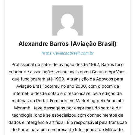
Alexandre Barros (Aviação Brasil)
https://aviacaobrasil.com.br
Profissional do setor de aviação desde 1992, Barros foi o
criador de associações vocacionais como Cotan e ApoVoos,
que funcionaram até 1999. A transição da ApoVoos para
Aviação Brasil ocorreu no ano 2000, com o boom da
internet, e desde então é o responsável pela edição de
matérias do Portal. Formado em Marketing pela Anhembi
Morumbi, teve passagens por empresas do setor e de
tecnologia, onde se especializou com conhecimentos de
dados e inteligência artificial. É o responsável pela transição
do Portal para uma empresa de Inteligência de Mercado.