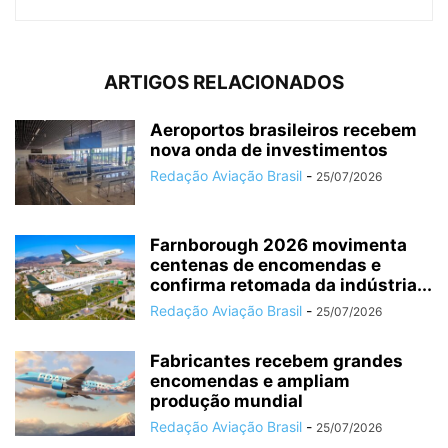
ARTIGOS RELACIONADOS
Aeroportos brasileiros recebem
nova onda de investimentos
Redação Aviação Brasil
-
25/07/2026
Farnborough 2026 movimenta
centenas de encomendas e
confirma retomada da indústria...
Redação Aviação Brasil
-
25/07/2026
Fabricantes recebem grandes
encomendas e ampliam
produção mundial
Redação Aviação Brasil
-
25/07/2026