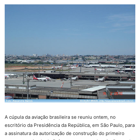
A cúpula da aviação brasileira se reuniu ontem, no
escritório da Presidência da República, em São Paulo, para
a assinatura da autorização de construção do primeiro