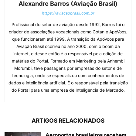
Alexandre Barros (Aviação Brasil)
https://aviacaobrasil.com.br
Profissional do setor de aviação desde 1992, Barros foi o
criador de associações vocacionais como Cotan e ApoVoos,
que funcionaram até 1999. A transição da ApoVoos para
Aviação Brasil ocorreu no ano 2000, com o boom da
internet, e desde então é o responsável pela edição de
matérias do Portal. Formado em Marketing pela Anhembi
Morumbi, teve passagens por empresas do setor e de
tecnologia, onde se especializou com conhecimentos de
dados e inteligência artificial. É o responsável pela transição
do Portal para uma empresa de Inteligência de Mercado.
ARTIGOS RELACIONADOS
Aeroportos brasileiros recebem