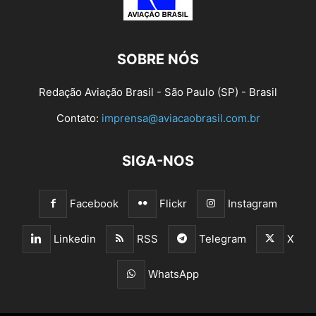
SOBRE NÓS
Redação Aviação Brasil - São Paulo (SP) - Brasil
Contato:
imprensa@aviacaobrasil.com.br
SIGA-NOS
Facebook
Flickr
Instagram
Linkedin
RSS
Telegram
X
WhatsApp