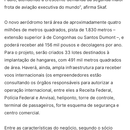
frota de aviação executiva do mundo”, afirma Skaf.
O novo aeródromo terá área de aproximadamente quatro
milhões de metros quadrados, pista de 1.830 metros –
extensão superior à de Congonhas ou Santos Dumont –, e
poderá receber até 156 mil pousos e decolagens por ano.
Para o projeto, serão criados 33 lotes destinados à
implantação de hangares, com 491 mil metros quadrados
de área. Haverá, ainda, ampla infraestrutura para receber
voos internacionais (os empreendedores estão
consultando os órgãos responsáveis para autorizar a
operação internacional, entre eles a Receita Federal,
Polícia Federal e Anvisa), heliponto, torre de controle,
terminal de passageiros, forte esquema de segurança e
centro comercial.
Entre as características do negócio, segundo o sócio