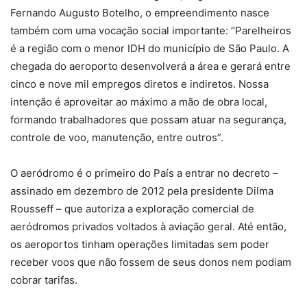
Fernando Augusto Botelho, o empreendimento nasce
também com uma vocação social importante: “Parelheiros
é a região com o menor IDH do município de São Paulo. A
chegada do aeroporto desenvolverá a área e gerará entre
cinco e nove mil empregos diretos e indiretos. Nossa
intenção é aproveitar ao máximo a mão de obra local,
formando trabalhadores que possam atuar na segurança,
controle de voo, manutenção, entre outros”.
O aeródromo é o primeiro do País a entrar no decreto –
assinado em dezembro de 2012 pela presidente Dilma
Rousseff – que autoriza a exploração comercial de
aeródromos privados voltados à aviação geral. Até então,
os aeroportos tinham operações limitadas sem poder
receber voos que não fossem de seus donos nem podiam
cobrar tarifas.