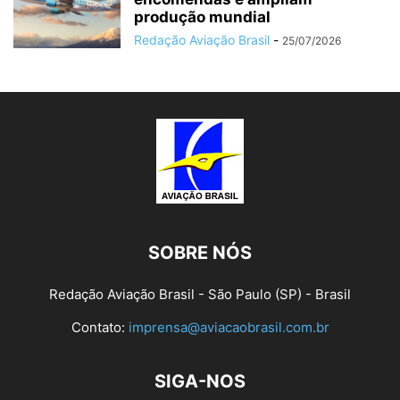
produção mundial
Redação Aviação Brasil
-
25/07/2026
SOBRE NÓS
Redação Aviação Brasil - São Paulo (SP) - Brasil
Contato:
imprensa@aviacaobrasil.com.br
SIGA-NOS