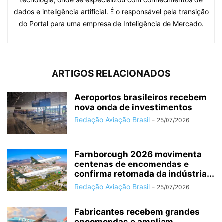
dados e inteligência artificial. É o responsável pela transição
do Portal para uma empresa de Inteligência de Mercado.
ARTIGOS RELACIONADOS
Aeroportos brasileiros recebem
nova onda de investimentos
Redação Aviação Brasil
-
25/07/2026
Farnborough 2026 movimenta
centenas de encomendas e
confirma retomada da indústria...
Redação Aviação Brasil
-
25/07/2026
Fabricantes recebem grandes
encomendas e ampliam