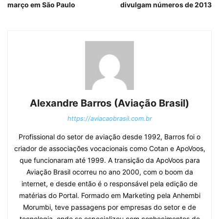
março em São Paulo
divulgam números de 2013
Alexandre Barros (Aviação Brasil)
https://aviacaobrasil.com.br
Profissional do setor de aviação desde 1992, Barros foi o
criador de associações vocacionais como Cotan e ApoVoos,
que funcionaram até 1999. A transição da ApoVoos para
Aviação Brasil ocorreu no ano 2000, com o boom da
internet, e desde então é o responsável pela edição de
matérias do Portal. Formado em Marketing pela Anhembi
Morumbi, teve passagens por empresas do setor e de
tecnologia, onde se especializou com conhecimentos de