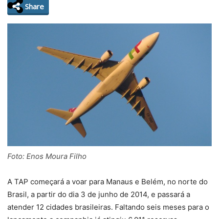
Share
Foto: Enos Moura Filho
A TAP começará a voar para Manaus e Belém, no norte do
Brasil, a partir do dia 3 de junho de 2014, e passará a
atender 12 cidades brasileiras. Faltando seis meses para o