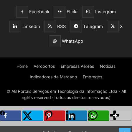
Facebook
Flickr
Instagram
Linkedin
RSS
Telegram
X
WhatsApp
Home
Aeroportos
Empresas Aéreas
Notícias
Indicadores de Mercado
Empregos
© AB Portais Serviços em Tecnologia da Informação Ltda - All
rights reserved (Todos os direitos reservados)