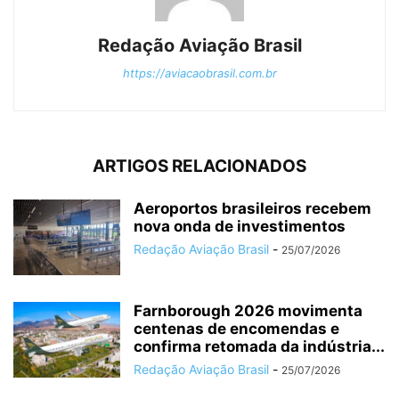
Redação Aviação Brasil
https://aviacaobrasil.com.br
ARTIGOS RELACIONADOS
Aeroportos brasileiros recebem
nova onda de investimentos
Redação Aviação Brasil
-
25/07/2026
Farnborough 2026 movimenta
centenas de encomendas e
confirma retomada da indústria...
Redação Aviação Brasil
-
25/07/2026