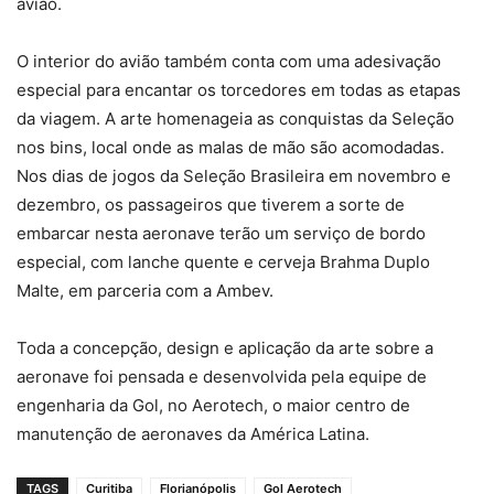
avião.
O interior do avião também conta com uma adesivação
especial para encantar os torcedores em todas as etapas
da viagem. A arte homenageia as conquistas da Seleção
nos bins, local onde as malas de mão são acomodadas.
Nos dias de jogos da Seleção Brasileira em novembro e
dezembro, os passageiros que tiverem a sorte de
embarcar nesta aeronave terão um serviço de bordo
especial, com lanche quente e cerveja Brahma Duplo
Malte, em parceria com a Ambev.
Toda a concepção, design e aplicação da arte sobre a
aeronave foi pensada e desenvolvida pela equipe de
engenharia da Gol, no Aerotech, o maior centro de
manutenção de aeronaves da América Latina.
TAGS
Curitiba
Florianópolis
Gol Aerotech