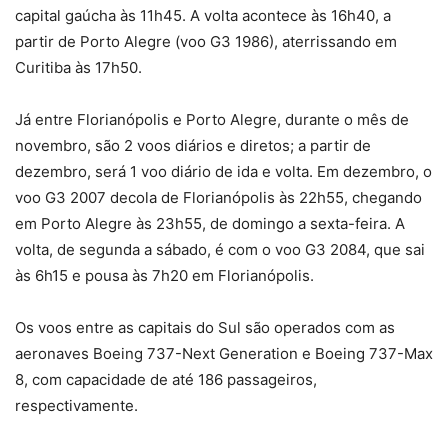
capital gaúcha às 11h45. A volta acontece às 16h40, a
partir de Porto Alegre (voo G3 1986), aterrissando em
Curitiba às 17h50.
Já entre Florianópolis e Porto Alegre, durante o mês de
novembro, são 2 voos diários e diretos; a partir de
dezembro, será 1 voo diário de ida e volta. Em dezembro, o
voo G3 2007 decola de Florianópolis às 22h55, chegando
em Porto Alegre às 23h55, de domingo a sexta-feira. A
volta, de segunda a sábado, é com o voo G3 2084, que sai
às 6h15 e pousa às 7h20 em Florianópolis.
Os voos entre as capitais do Sul são operados com as
aeronaves Boeing 737-Next Generation e Boeing 737-Max
8, com capacidade de até 186 passageiros,
respectivamente.