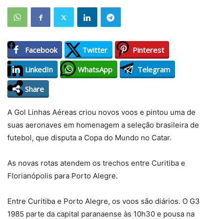
Facebook
Twitter
Pinterest
LinkedIn
WhatsApp
Telegram
Share
A Gol Linhas Aéreas criou novos voos e pintou uma de
suas aeronaves em homenagem a seleção brasileira de
futebol, que disputa a Copa do Mundo no Catar.
As novas rotas atendem os trechos entre Curitiba e
Florianópolis para Porto Alegre.
Entre Curitiba e Porto Alegre, os voos são diários. O G3
1985 parte da capital paranaense às 10h30 e pousa na