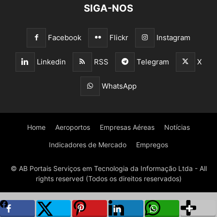
SIGA-NOS
Facebook
Flickr
Instagram
Linkedin
RSS
Telegram
X
WhatsApp
Home
Aeroportos
Empresas Aéreas
Notícias
Indicadores de Mercado
Empregos
© AB Portais Serviços em Tecnologia da Informação Ltda - All
rights reserved (Todos os direitos reservados)