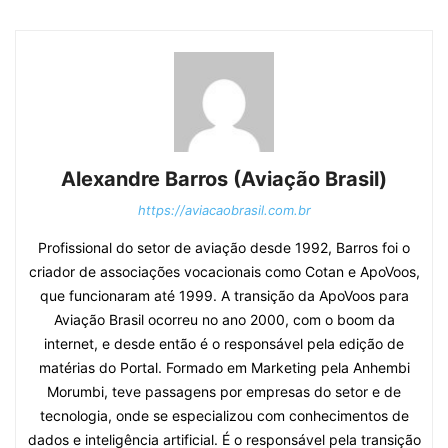
Alexandre Barros (Aviação Brasil)
https://aviacaobrasil.com.br
Profissional do setor de aviação desde 1992, Barros foi o
criador de associações vocacionais como Cotan e ApoVoos,
que funcionaram até 1999. A transição da ApoVoos para
Aviação Brasil ocorreu no ano 2000, com o boom da
internet, e desde então é o responsável pela edição de
matérias do Portal. Formado em Marketing pela Anhembi
Morumbi, teve passagens por empresas do setor e de
tecnologia, onde se especializou com conhecimentos de
dados e inteligência artificial. É o responsável pela transição