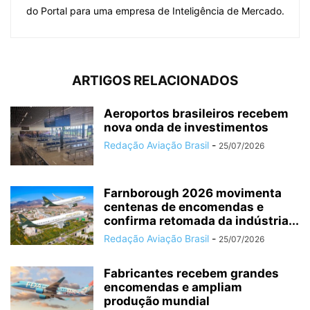
do Portal para uma empresa de Inteligência de Mercado.
ARTIGOS RELACIONADOS
Aeroportos brasileiros recebem
nova onda de investimentos
Redação Aviação Brasil
-
25/07/2026
Farnborough 2026 movimenta
centenas de encomendas e
confirma retomada da indústria...
Redação Aviação Brasil
-
25/07/2026
Fabricantes recebem grandes
encomendas e ampliam
produção mundial