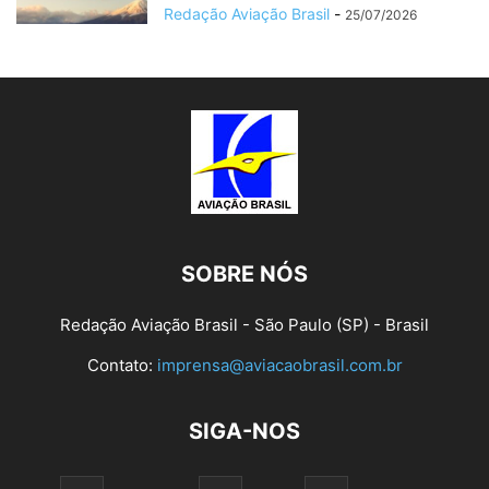
Redação Aviação Brasil
-
25/07/2026
SOBRE NÓS
Redação Aviação Brasil - São Paulo (SP) - Brasil
Contato:
imprensa@aviacaobrasil.com.br
SIGA-NOS