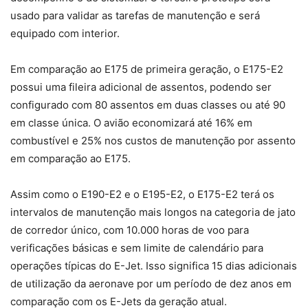
usado para validar as tarefas de manutenção e será
equipado com interior.
Em comparação ao E175 de primeira geração, o E175-E2
possui uma fileira adicional de assentos, podendo ser
configurado com 80 assentos em duas classes ou até 90
em classe única. O avião economizará até 16% em
combustível e 25% nos custos de manutenção por assento
em comparação ao E175.
Assim como o E190-E2 e o E195-E2, o E175-E2 terá os
intervalos de manutenção mais longos na categoria de jato
de corredor único, com 10.000 horas de voo para
verificações básicas e sem limite de calendário para
operações típicas do E-Jet. Isso significa 15 dias adicionais
de utilização da aeronave por um período de dez anos em
comparação com os E-Jets da geração atual.