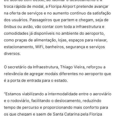
troca rápida de modal, a Floripa Airport pretende avançar
na oferta de serviços e no aumento contínuo da satisfação
dos usuários. Passageiros que partem e chegam, seja de
ônibus ou avião, vão contar com toda a infraestrutura e
comodidades já disponíveis no ambiente do aeroporto,
como praças de alimentação, lojas, espaços para relaxar,
estacionamento, WiFi, banheiros, segurança e serviços
diversos.
O secretário da Infraestrutura, Thiago Vieira, reforçou a
relevância de agregar modais diferentes no aeroporto que
é a porta de entrada para o estado.
“Estamos viabilizando a intermodalidade entre o aeroviário
e o rodoviário, facilitando o deslocamento, reduzindo
tempo de percurso e proporcionando mais conforto para
os que chegam e saem de Santa Catarina pela Floripa