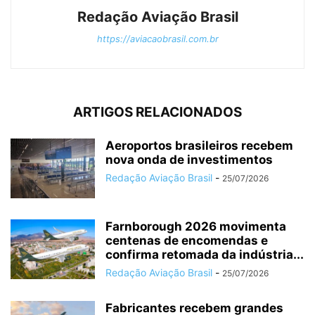
Redação Aviação Brasil
https://aviacaobrasil.com.br
ARTIGOS RELACIONADOS
Aeroportos brasileiros recebem
nova onda de investimentos
Redação Aviação Brasil
-
25/07/2026
Farnborough 2026 movimenta
centenas de encomendas e
confirma retomada da indústria...
Redação Aviação Brasil
-
25/07/2026
Fabricantes recebem grandes