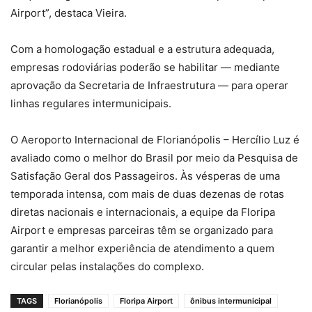
Airport”, destaca Vieira.
Com a homologação estadual e a estrutura adequada,
empresas rodoviárias poderão se habilitar — mediante
aprovação da Secretaria de Infraestrutura — para operar
linhas regulares intermunicipais.
O Aeroporto Internacional de Florianópolis – Hercílio Luz é
avaliado como o melhor do Brasil por meio da Pesquisa de
Satisfação Geral dos Passageiros. Às vésperas de uma
temporada intensa, com mais de duas dezenas de rotas
diretas nacionais e internacionais, a equipe da Floripa
Airport e empresas parceiras têm se organizado para
garantir a melhor experiência de atendimento a quem
circular pelas instalações do complexo.
TAGS
Florianópolis
Floripa Airport
ônibus intermunicipal