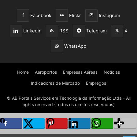
Facebook
Flickr
Instagram
Linkedin
RSS
Telegram
X
WhatsApp
Home
Aeroportos
Empresas Aéreas
Notícias
Indicadores de Mercado
Empregos
© AB Portais Serviços em Tecnologia da Informação Ltda - All
rights reserved (Todos os direitos reservados)