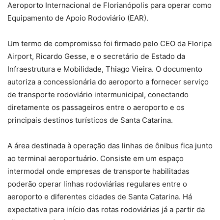
Aeroporto Internacional de Florianópolis para operar como
Equipamento de Apoio Rodoviário (EAR).
Um termo de compromisso foi firmado pelo CEO da Floripa
Airport, Ricardo Gesse, e o secretário de Estado da
Infraestrutura e Mobilidade, Thiago Vieira. O documento
autoriza a concessionária do aeroporto a fornecer serviço
de transporte rodoviário intermunicipal, conectando
diretamente os passageiros entre o aeroporto e os
principais destinos turísticos de Santa Catarina.
A área destinada à operação das linhas de ônibus fica junto
ao terminal aeroportuário. Consiste em um espaço
intermodal onde empresas de transporte habilitadas
poderão operar linhas rodoviárias regulares entre o
aeroporto e diferentes cidades de Santa Catarina. Há
expectativa para início das rotas rodoviárias já a partir da