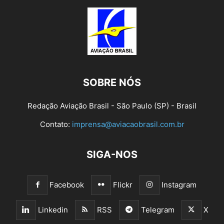
SOBRE NÓS
Redação Aviação Brasil - São Paulo (SP) - Brasil
Contato:
imprensa@aviacaobrasil.com.br
SIGA-NOS
Facebook
Flickr
Instagram
Linkedin
RSS
Telegram
X