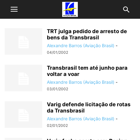
TRT julga pedido de arresto de
bens da Transbrasil
Alexandre Barros (Aviação Brasil)
-
04/01/2002
Transbrasil tem até junho para
voltar a voar
Alexandre Barros (Aviação Brasil)
-
03/01/2002
Varig defende licitação de rotas
da Transbrasil
Alexandre Barros (Aviação Brasil)
-
02/01/2002