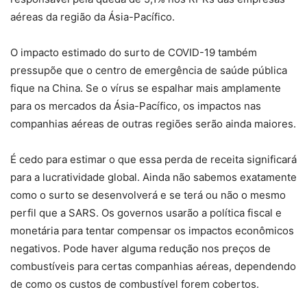
aéreas da região da Ásia-Pacífico.
O impacto estimado do surto de COVID-19 também
pressupõe que o centro de emergência de saúde pública
fique na China. Se o vírus se espalhar mais amplamente
para os mercados da Ásia-Pacífico, os impactos nas
companhias aéreas de outras regiões serão ainda maiores.
É cedo para estimar o que essa perda de receita significará
para a lucratividade global. Ainda não sabemos exatamente
como o surto se desenvolverá e se terá ou não o mesmo
perfil que a SARS. Os governos usarão a política fiscal e
monetária para tentar compensar os impactos econômicos
negativos. Pode haver alguma redução nos preços de
combustíveis para certas companhias aéreas, dependendo
de como os custos de combustível forem cobertos.