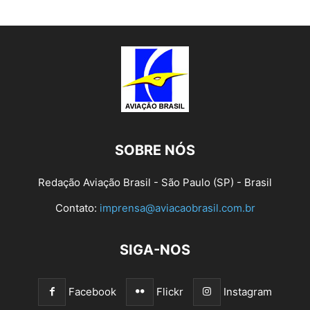
SOBRE NÓS
Redação Aviação Brasil - São Paulo (SP) - Brasil
Contato:
imprensa@aviacaobrasil.com.br
SIGA-NOS
Facebook
Flickr
Instagram