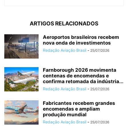
ARTIGOS RELACIONADOS
Aeroportos brasileiros recebem
nova onda de investimentos
Redação Aviação Brasil
-
25/07/2026
Farnborough 2026 movimenta
centenas de encomendas e
confirma retomada da indústria...
Redação Aviação Brasil
-
25/07/2026
Fabricantes recebem grandes
encomendas e ampliam
produção mundial
Redação Aviação Brasil
-
25/07/2026