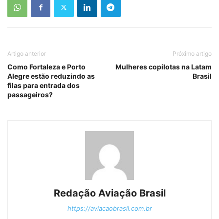
Artigo anterior
Próximo artigo
Como Fortaleza e Porto
Mulheres copilotas na Latam
Alegre estão reduzindo as
Brasil
filas para entrada dos
passageiros?
Redação Aviação Brasil
https://aviacaobrasil.com.br