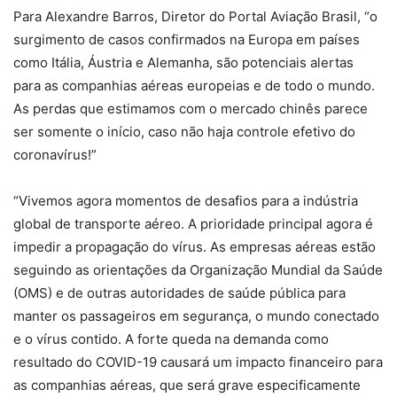
Para Alexandre Barros, Diretor do Portal Aviação Brasil, “o
surgimento de casos confirmados na Europa em países
como Itália, Áustria e Alemanha, são potenciais alertas
para as companhias aéreas europeias e de todo o mundo.
As perdas que estimamos com o mercado chinês parece
ser somente o início, caso não haja controle efetivo do
coronavírus!”
“Vivemos agora momentos de desafios para a indústria
global de transporte aéreo. A prioridade principal agora é
impedir a propagação do vírus. As empresas aéreas estão
seguindo as orientações da Organização Mundial da Saúde
(OMS) e de outras autoridades de saúde pública para
manter os passageiros em segurança, o mundo conectado
e o vírus contido. A forte queda na demanda como
resultado do COVID-19 causará um impacto financeiro para
as companhias aéreas, que será grave especificamente