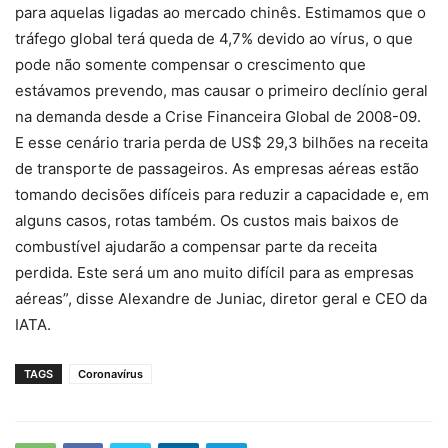
para aquelas ligadas ao mercado chinês. Estimamos que o
tráfego global terá queda de 4,7% devido ao vírus, o que
pode não somente compensar o crescimento que
estávamos prevendo, mas causar o primeiro declínio geral
na demanda desde a Crise Financeira Global de 2008-09.
E esse cenário traria perda de US$ 29,3 bilhões na receita
de transporte de passageiros. As empresas aéreas estão
tomando decisões difíceis para reduzir a capacidade e, em
alguns casos, rotas também. Os custos mais baixos de
combustível ajudarão a compensar parte da receita
perdida. Este será um ano muito difícil para as empresas
aéreas”, disse Alexandre de Juniac, diretor geral e CEO da
IATA.
TAGS
Coronavírus