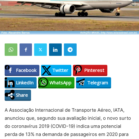
Facebook
Twitter
Pinterest
LinkedIn
WhatsApp
Telegram
Share
A Associação Internacional de Transporte Aéreo, IATA,
anunciou que, segundo sua avaliação inicial, o novo surto
do coronavírus 2019 (COVID-19) indica uma potencial
perda de 13% na demanda de passageiros em 2020 para