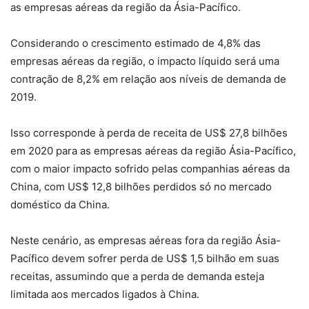
as empresas aéreas da região da Ásia-Pacífico.
Considerando o crescimento estimado de 4,8% das
empresas aéreas da região, o impacto líquido será uma
contração de 8,2% em relação aos níveis de demanda de
2019.
Isso corresponde à perda de receita de US$ 27,8 bilhões
em 2020 para as empresas aéreas da região Ásia-Pacífico,
com o maior impacto sofrido pelas companhias aéreas da
China, com US$ 12,8 bilhões perdidos só no mercado
doméstico da China.
Neste cenário, as empresas aéreas fora da região Ásia-
Pacífico devem sofrer perda de US$ 1,5 bilhão em suas
receitas, assumindo que a perda de demanda esteja
limitada aos mercados ligados à China.