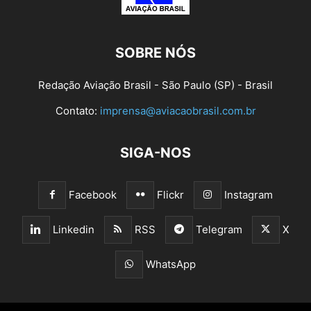
SOBRE NÓS
Redação Aviação Brasil - São Paulo (SP) - Brasil
Contato:
imprensa@aviacaobrasil.com.br
SIGA-NOS
Facebook
Flickr
Instagram
Linkedin
RSS
Telegram
X
WhatsApp