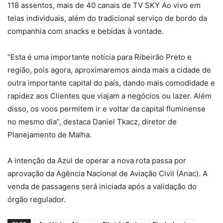
118 assentos, mais de 40 canais de TV SKY Ao vivo em
telas individuais, além do tradicional serviço de bordo da
companhia com snacks e bebidas à vontade.
“Esta é uma importante notícia para Ribeirão Preto e
região, pois agora, aproximaremos ainda mais a cidade de
outra importante capital do país, dando mais comodidade e
rapidez aos Clientes que viajam a negócios ou lazer. Além
disso, os voos permitem ir e voltar da capital fluminense
no mesmo dia”, destaca Daniel Tkacz, diretor de
Planejamento de Malha.
A intenção da Azul de operar a nova rota passa por
aprovação da Agência Nacional de Aviação Civil (Anac). A
venda de passagens será iniciada após a validação do
órgão regulador.