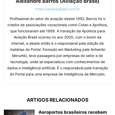
Alexandre Barros (Aviação Brasil)
https://aviacaobrasil.com.br
Profissional do setor de aviação desde 1992, Barros foi o
criador de associações vocacionais como Cotan e ApoVoos,
que funcionaram até 1999. A transição da ApoVoos para
Aviação Brasil ocorreu no ano 2000, com o boom da
internet, e desde então é o responsável pela edição de
matérias do Portal. Formado em Marketing pela Anhembi
Morumbi, teve passagens por empresas do setor e de
tecnologia, onde se especializou com conhecimentos de
dados e inteligência artificial. É o responsável pela transição
do Portal para uma empresa de Inteligência de Mercado.
ARTIGOS RELACIONADOS
Aeroportos brasileiros recebem