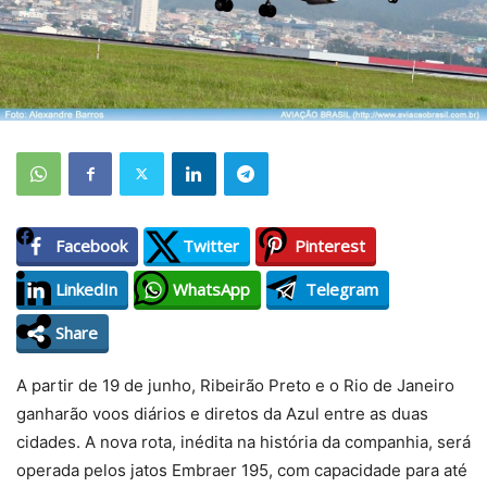
Facebook
Twitter
Pinterest
LinkedIn
WhatsApp
Telegram
Share
A partir de 19 de junho, Ribeirão Preto e o Rio de Janeiro
ganharão voos diários e diretos da Azul entre as duas
cidades. A nova rota, inédita na história da companhia, será
operada pelos jatos Embraer 195, com capacidade para até