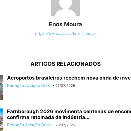
Enos Moura
https://www.aviacaobrasil.com.br
ARTIGOS RELACIONADOS
Aeroportos brasileiros recebem nova onda de inv
Redação Aviação Brasil
-
25/07/2026
Farnborough 2026 movimenta centenas de enco
confirma retomada da indústria...
Redação Aviação Brasil
-
25/07/2026