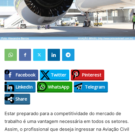
Facebook
Twitter
Pinterest
LinkedIn
WhatsApp
Telegram
Share
Estar preparado para a competitividade do mercado de
trabalho é uma vantagem necessária em todos os setores.
Assim, o profissional que deseja ingressar na Aviação Civil