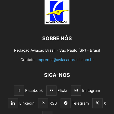
SOBRE NÓS
Redação Aviação Brasil - São Paulo (SP) - Brasil
Contato:
imprensa@aviacaobrasil.com.br
SIGA-NOS
Facebook
Flickr
Instagram
Linkedin
RSS
Telegram
X