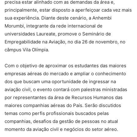
precisa estar alinhado com as demandas da área e,
principalmente, estar disposto a aperfeiçoar cada vez mais
sua experiência. Diante deste cenário, a Anhembi
Morumbi, integrante da rede internacional de
universidades Laureate, promove o Seminário de
Empregabilidade na Aviação, no dia 26 de novembro, no
câmpus Vila Olímpia.
Com o objetivo de aproximar os estudantes das maiores
empresas aéreas do mercado e ampliar o conhecimento
dos que buscam uma oportunidade de ingressar na
aviação civil, o evento contará com palestras ministradas
por representantes da área de Recursos Humanos das
maiores companhias aéreas do País. Serão discutidos
temas como perfis profissionais buscados pelas
companhias, desafios da gestão de pessoas no atual
momento da aviação civil e negócios do setor aéreo.