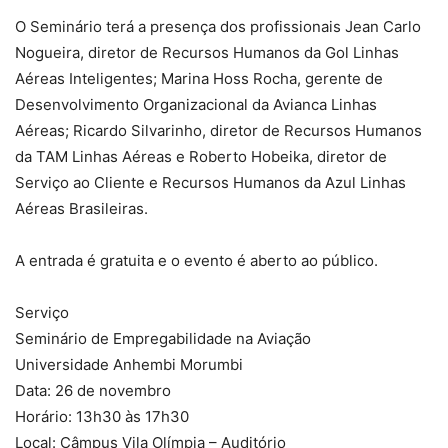
O Seminário terá a presença dos profissionais Jean Carlo
Nogueira, diretor de Recursos Humanos da Gol Linhas
Aéreas Inteligentes; Marina Hoss Rocha, gerente de
Desenvolvimento Organizacional da Avianca Linhas
Aéreas; Ricardo Silvarinho, diretor de Recursos Humanos
da TAM Linhas Aéreas e Roberto Hobeika, diretor de
Serviço ao Cliente e Recursos Humanos da Azul Linhas
Aéreas Brasileiras.
A entrada é gratuita e o evento é aberto ao público.
Serviço
Seminário de Empregabilidade na Aviação
Universidade Anhembi Morumbi
Data: 26 de novembro
Horário: 13h30 às 17h30
Local: Câmpus Vila Olímpia – Auditório