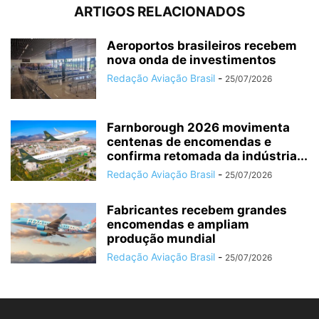
ARTIGOS RELACIONADOS
Aeroportos brasileiros recebem
nova onda de investimentos
Redação Aviação Brasil
-
25/07/2026
Farnborough 2026 movimenta
centenas de encomendas e
confirma retomada da indústria...
Redação Aviação Brasil
-
25/07/2026
Fabricantes recebem grandes
encomendas e ampliam
produção mundial
Redação Aviação Brasil
-
25/07/2026