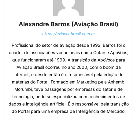
Alexandre Barros (Aviação Brasil)
https://aviacaobrasil.com.br
Profissional do setor de aviação desde 1992, Barros foi o
criador de associações vocacionais como Cotan e ApoVoos,
que funcionaram até 1999. A transição da ApoVoos para
Aviação Brasil ocorreu no ano 2000, com o boom da
internet, e desde então é o responsável pela edição de
matérias do Portal. Formado em Marketing pela Anhembi
Morumbi, teve passagens por empresas do setor e de
tecnologia, onde se especializou com conhecimentos de
dados e inteligência artificial. É o responsável pela transição
do Portal para uma empresa de Inteligência de Mercado.