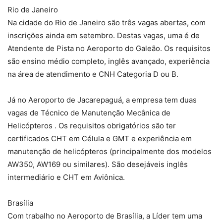
Rio de Janeiro
Na cidade do Rio de Janeiro são três vagas abertas, com
inscrições ainda em setembro. Destas vagas, uma é de
Atendente de Pista no Aeroporto do Galeão. Os requisitos
são ensino médio completo, inglês avançado, experiência
na área de atendimento e CNH Categoria D ou B.
Já no Aeroporto de Jacarepaguá, a empresa tem duas
vagas de Técnico de Manutenção Mecânica de
Helicópteros . Os requisitos obrigatórios são ter
certificados CHT em Célula e GMT e experiência em
manutenção de helicópteros (principalmente dos modelos
AW350, AW169 ou similares). São desejáveis inglês
intermediário e CHT em Aviônica.
Brasília
Com trabalho no Aeroporto de Brasília, a Líder tem uma