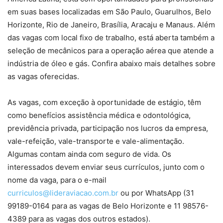
em suas bases localizadas em São Paulo, Guarulhos, Belo
Horizonte, Rio de Janeiro, Brasília, Aracaju e Manaus. Além
das vagas com local fixo de trabalho, está aberta também a
seleção de mecânicos para a operação aérea que atende a
indústria de óleo e gás. Confira abaixo mais detalhes sobre
as vagas oferecidas.
As vagas, com exceção à oportunidade de estágio, têm
como benefícios assistência médica e odontológica,
previdência privada, participação nos lucros da empresa,
vale-refeição, vale-transporte e vale-alimentação.
Algumas contam ainda com seguro de vida. Os
interessados devem enviar seus currículos, junto com o
nome da vaga, para o e-mail
curriculos@lideraviacao.com.br
ou por WhatsApp (31
99189-0164 para as vagas de Belo Horizonte e 11 98576-
4389 para as vagas dos outros estados).