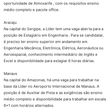
oportunidade de Almoxarife , com os requisitos ensino
médio completo e pacote office.
Aracaju
Na capital do Sergipe, a Líder tem uma vaga aberta para a
posição de Estagiário em Engenharia . Para se candidatar,
é preciso ter ensino superior em andamento em
Engenharia Mecânica, Eletrônica, Elétrica, Aeronáutica ou
Aeroespacial, conhecimento intermediário de Inglês e
Excel e disponibilidade para estagiar 6 horas diárias.
Manaus
Na capital do Amazonas, há uma vaga para trabalhar na
base da Líder no Aeroporto Internacional de Manaus. A
posição é de Auxiliar de Pista e as exigências são ensino
médio completo e disponibilidade para trabalhar em escala
6×1 com horários alternados.