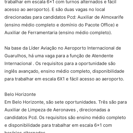
trabalhar em escala 6×1 com turnos alternados e fácil
acesso ao aeroporto). E são duas vagas no local
direcionadas para candidatos Pcd: Auxiliar de Almoxarife
(ensino médio completo e domínio do Pacote Office) e
Auxiliar de Ferramentaria (ensino médio completo).
Na base da Líder Aviação no Aeroporto Internacional de
Guarulhos, há uma vaga para a função de Atendente
Internacional . Os requisitos para a oportunidade são
inglês avançado, ensino médio completo, disponibilidade
para trabalhar em escala 6X1 e fácil acesso ao aeroporto.
Belo Horizonte
Em Belo Horizonte, são sete oportunidades. Três são para
Auxiliar de Limpeza de Aeronaves , direcionadas a
candidatos Pcd. Os requisitos são ensino médio completo
e disponibilidade para trabalhar em escala 6×1 com
horários alternados.