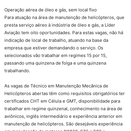
Operação aérea de óleo e gás, sem local fixo
Para atuação na área de manutenção de helicópteros, que
presta serviço aéreo à indústria de óleo e gás, a Líder
Aviação tem oito oportunidades. Para estas vagas, não há
indicação de local de trabalho, atuando na base da
empresa que estiver demandando o serviço. Os
selecionados vão trabalhar em regimes 15 por 15,
passando uma quinzena de folga e uma quinzena
trabalhando.
As vagas de Técnico em Manutenção Mecânica de
Helicópteros abertas têm como requisitos obrigatórios ter
certificados CHT em Célula e GMT, disponibilidade para
trabalhar em regime quinzenal, conhecimento na área de
aviônicos, inglês intermediário e experiência anterior em
manutenção de helicópteros. São desejáveis experiência