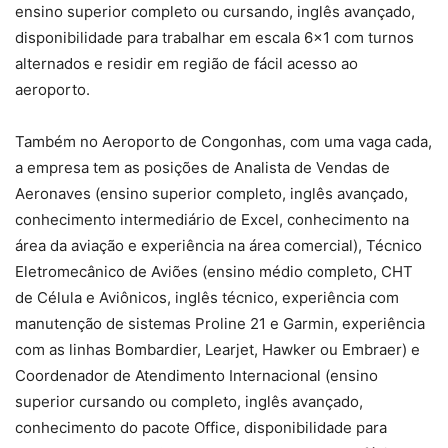
ensino superior completo ou cursando, inglês avançado,
disponibilidade para trabalhar em escala 6×1 com turnos
alternados e residir em região de fácil acesso ao
aeroporto.
Também no Aeroporto de Congonhas, com uma vaga cada,
a empresa tem as posições de Analista de Vendas de
Aeronaves (ensino superior completo, inglês avançado,
conhecimento intermediário de Excel, conhecimento na
área da aviação e experiência na área comercial), Técnico
Eletromecânico de Aviões (ensino médio completo, CHT
de Célula e Aviônicos, inglês técnico, experiência com
manutenção de sistemas Proline 21 e Garmin, experiência
com as linhas Bombardier, Learjet, Hawker ou Embraer) e
Coordenador de Atendimento Internacional (ensino
superior cursando ou completo, inglês avançado,
conhecimento do pacote Office, disponibilidade para