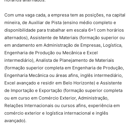
Com uma vaga cada, a empresa tem as posições, na capital
mineira, de Auxiliar de Pista (ensino médio completo e
disponibilidade para trabalhar em escala 6×1 com horários
alternados), Assistente de Materiais (formação superior ou
em andamento em Administração de Empresas, Logística,
Engenharia de Produção ou Mecânica e Excel
intermediário), Analista de Planejamento de Materiais
(formação superior completa em Engenharia de Produção,
Engenharia Mecânica ou áreas afins, inglês intermediário,
Excel avançado e residir em Belo Horizonte) e Assistente
de Importação e Exportação (formação superior completa
ou em curso em Comércio Exterior, Administração,
Relações Internacionais ou cursos afins, experiência em
comércio exterior e logística internacional e inglês
avançado).