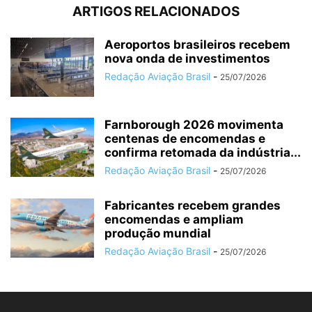
ARTIGOS RELACIONADOS
Aeroportos brasileiros recebem
nova onda de investimentos
Redação Aviação Brasil
-
25/07/2026
Farnborough 2026 movimenta
centenas de encomendas e
confirma retomada da indústria...
Redação Aviação Brasil
-
25/07/2026
Fabricantes recebem grandes
encomendas e ampliam
produção mundial
Redação Aviação Brasil
-
25/07/2026