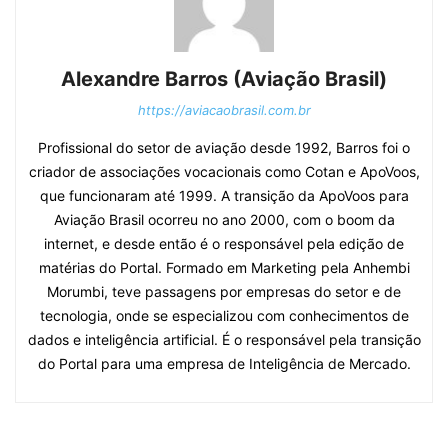
Alexandre Barros (Aviação Brasil)
https://aviacaobrasil.com.br
Profissional do setor de aviação desde 1992, Barros foi o
criador de associações vocacionais como Cotan e ApoVoos,
que funcionaram até 1999. A transição da ApoVoos para
Aviação Brasil ocorreu no ano 2000, com o boom da
internet, e desde então é o responsável pela edição de
matérias do Portal. Formado em Marketing pela Anhembi
Morumbi, teve passagens por empresas do setor e de
tecnologia, onde se especializou com conhecimentos de
dados e inteligência artificial. É o responsável pela transição
do Portal para uma empresa de Inteligência de Mercado.