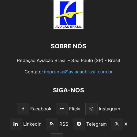
SOBRE NÓS
Redação Aviação Brasil - São Paulo (SP) - Brasil
Contato:
imprensa@aviacaobrasil.com.br
SIGA-NOS
Facebook
Flickr
Instagram
Linkedin
RSS
Telegram
X