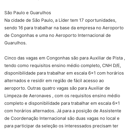
São Paulo e Guarulhos
Na cidade de São Paulo, a Líder tem 17 oportunidades,
sendo 16 para trabalhar na base da empresa no Aeroporto
de Congonhas e uma no Aeroporto Internacional de
Guarulhos.
Cinco das vagas em Congonhas são para Auxiliar de Pista ,
tendo como requisitos ensino médio completo, CNH D/E,
disponibilidade para trabalhar em escala 6×1 com horários
alternados e residir em região de fácil acesso ao
aeroporto. Outras quatro vagas são para Auxiliar de
Limpeza de Aeronaves , com os requisitos ensino médio
completo e disponibilidade para trabalhar em escala 6×1
com horários alternados. Já para a posição de Assistente
de Coordenação Internacional são duas vagas no local e
para participar da seleção os interessados precisam ter