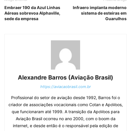
Embraer 190 da Azul Linhas
Infraero implanta moderno
Aéreas sobrevoa Alphaville,
sistema de esteiras em
sede da empresa
Guarulhos
Alexandre Barros (Aviação Brasil)
https://aviacaobrasil.com.br
Profissional do setor de aviação desde 1992, Barros foi o
criador de associações vocacionais como Cotan e ApoVoos,
que funcionaram até 1999. A transição da ApoVoos para
Aviação Brasil ocorreu no ano 2000, com o boom da
internet, e desde então é o responsável pela edição de