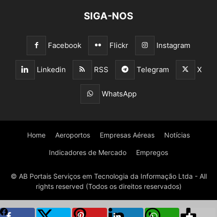
SIGA-NOS
Facebook
Flickr
Instagram
Linkedin
RSS
Telegram
X
WhatsApp
Home
Aeroportos
Empresas Aéreas
Notícias
Indicadores de Mercado
Empregos
© AB Portais Serviços em Tecnologia da Informação Ltda - All
rights reserved (Todos os direitos reservados)