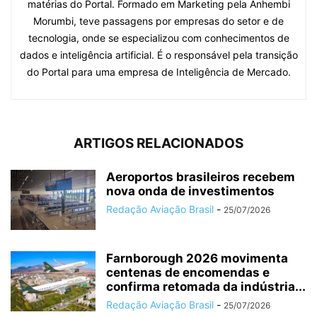
matérias do Portal. Formado em Marketing pela Anhembi
Morumbi, teve passagens por empresas do setor e de
tecnologia, onde se especializou com conhecimentos de
dados e inteligência artificial. É o responsável pela transição
do Portal para uma empresa de Inteligência de Mercado.
ARTIGOS RELACIONADOS
Aeroportos brasileiros recebem
nova onda de investimentos
Redação Aviação Brasil
-
25/07/2026
Farnborough 2026 movimenta
centenas de encomendas e
confirma retomada da indústria...
Redação Aviação Brasil
-
25/07/2026