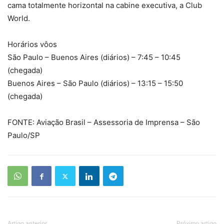
cama totalmente horizontal na cabine executiva, a Club
World.
Horários vôos
São Paulo – Buenos Aires (diários) – 7:45 – 10:45
(chegada)
Buenos Aires – São Paulo (diários) – 13:15 – 15:50
(chegada)
FONTE: Aviação Brasil – Assessoria de Imprensa – São
Paulo/SP
Artigo anterior
Próximo artigo