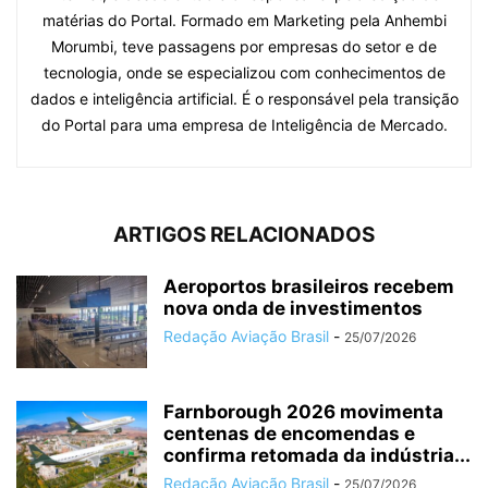
matérias do Portal. Formado em Marketing pela Anhembi
Morumbi, teve passagens por empresas do setor e de
tecnologia, onde se especializou com conhecimentos de
dados e inteligência artificial. É o responsável pela transição
do Portal para uma empresa de Inteligência de Mercado.
ARTIGOS RELACIONADOS
Aeroportos brasileiros recebem
nova onda de investimentos
Redação Aviação Brasil
-
25/07/2026
Farnborough 2026 movimenta
centenas de encomendas e
confirma retomada da indústria...
Redação Aviação Brasil
-
25/07/2026