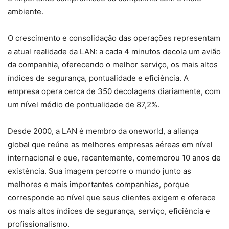
ambiente.
O crescimento e consolidação das operações representam
a atual realidade da LAN: a cada 4 minutos decola um avião
da companhia, oferecendo o melhor serviço, os mais altos
índices de segurança, pontualidade e eficiência. A
empresa opera cerca de 350 decolagens diariamente, com
um nível médio de pontualidade de 87,2%.
Desde 2000, a LAN é membro da oneworld, a aliança
global que reúne as melhores empresas aéreas em nível
internacional e que, recentemente, comemorou 10 anos de
existência. Sua imagem percorre o mundo junto as
melhores e mais importantes companhias, porque
corresponde ao nível que seus clientes exigem e oferece
os mais altos índices de segurança, serviço, eficiência e
profissionalismo.