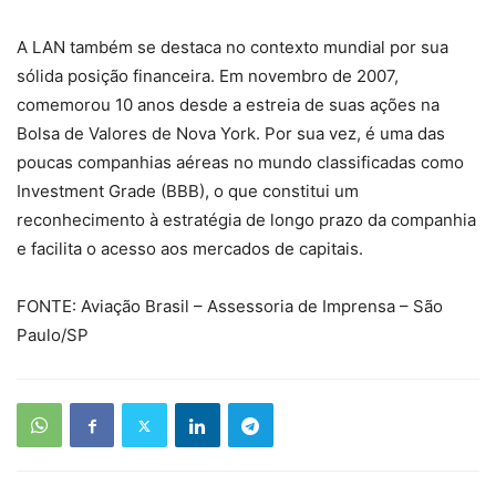
A LAN também se destaca no contexto mundial por sua
sólida posição financeira. Em novembro de 2007,
comemorou 10 anos desde a estreia de suas ações na
Bolsa de Valores de Nova York. Por sua vez, é uma das
poucas companhias aéreas no mundo classificadas como
Investment Grade (BBB), o que constitui um
reconhecimento à estratégia de longo prazo da companhia
e facilita o acesso aos mercados de capitais.
FONTE: Aviação Brasil – Assessoria de Imprensa – São
Paulo/SP