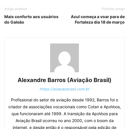
Artigo anterior
Próximo artigo
Mais conforto aos usuários
Azul começa a voar para de
do Galeão
Fortaleza dia 18 de março
Alexandre Barros (Aviação Brasil)
https://aviacaobrasil.com.br
Profissional do setor de aviação desde 1992, Barros foi o
criador de associações vocacionais como Cotan e ApoVoos,
que funcionaram até 1999. A transição da ApoVoos para
Aviação Brasil ocorreu no ano 2000, com o boom da
internet, e desde então é o responsável pela edição de