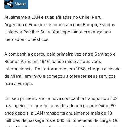
Share
Atualmente a LAN e suas afiliadas no Chile, Peru,
Argentina e Equador se conectam com Europa, Estados
Unidos e Pacífico Sul e têm importante presença nos
mercados domésticos.
A companhia operou pela primeira vez entre Santiago e
Buenos Aires em 1946, dando início a seus voos
internacionais. Posteriormente, em 1958, chegou à cidade
de Miami, em 1970 e começou a oferecer seus serviços
para a Europa.
Em seu primeiro ano, a nova companhia transportou 762
passageiros, o que foi considerado um grande êxito. 80
anos depois, a LAN transporta anualmente mais de 13
milhões de passageiros e 660 mil toneladas de carga. Ou