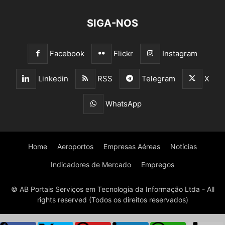
SIGA-NOS
Facebook
Flickr
Instagram
Linkedin
RSS
Telegram
X
WhatsApp
Home
Aeroportos
Empresas Aéreas
Notícias
Indicadores de Mercado
Empregos
© AB Portais Serviços em Tecnologia da Informação Ltda - All
rights reserved (Todos os direitos reservados)