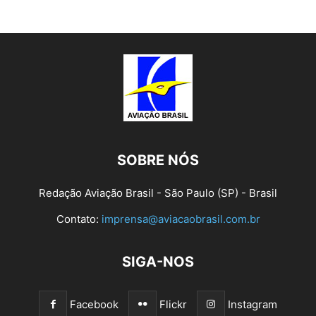
SOBRE NÓS
Redação Aviação Brasil - São Paulo (SP) - Brasil
Contato:
imprensa@aviacaobrasil.com.br
SIGA-NOS
Facebook
Flickr
Instagram