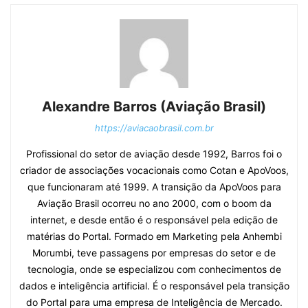
Alexandre Barros (Aviação Brasil)
https://aviacaobrasil.com.br
Profissional do setor de aviação desde 1992, Barros foi o
criador de associações vocacionais como Cotan e ApoVoos,
que funcionaram até 1999. A transição da ApoVoos para
Aviação Brasil ocorreu no ano 2000, com o boom da
internet, e desde então é o responsável pela edição de
matérias do Portal. Formado em Marketing pela Anhembi
Morumbi, teve passagens por empresas do setor e de
tecnologia, onde se especializou com conhecimentos de
dados e inteligência artificial. É o responsável pela transição
do Portal para uma empresa de Inteligência de Mercado.