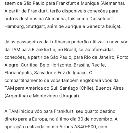
saem de São Paulo para Frankfurt e Munique (Alemanha).
A partir de Frankfurt, terão disponíveis conexões para
outros destinos na Alemanha, tais como Dusseldorf,
Hamburg, Stuttgart, além de Zurique e Genebra (Suíça).
Já os passageiros da Lufthansa poderão utilizar o novo vôo
da TAM para Frankfurt e, no Brasil, serão oferecidas
conexões, a partir de São Paulo, para Rio de Janeiro, Porto
Alegre, Curitiba, Belo Horizonte, Brasília, Recife,
Florianópolis, Salvador e Foz do Iguaçu. O
compartilhamento de vôos também englobará vôos da
TAM para América do Sul: Santiago (Chile), Buenos Aires
(Argentina) e Montevidéu (Uruguai).
A TAM iniciou vôo para Frankfurt, seu quarto destino
direto para a Europa, no último dia 30 de novembro. A
operação realizada com o Airbus A340-500, com