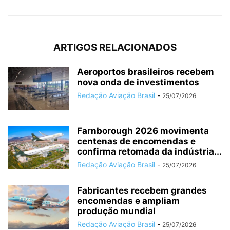
ARTIGOS RELACIONADOS
Aeroportos brasileiros recebem
nova onda de investimentos
Redação Aviação Brasil
-
25/07/2026
Farnborough 2026 movimenta
centenas de encomendas e
confirma retomada da indústria...
Redação Aviação Brasil
-
25/07/2026
Fabricantes recebem grandes
encomendas e ampliam
produção mundial
Redação Aviação Brasil
-
25/07/2026