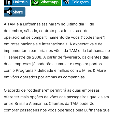
LinkedIn
WhatsApp
Telegram
Share
A TAM e a Lufthansa assinaram no último dia 1º de
dezembro, sábado, contrato para iniciar acordo
operacional de compartilhamento de vôos (“codeshare”)
em rotas nacionais e internacionais. A expectativa é de
implementar a parceria nos vôos da TAM e da Lufthansa no
1º semestre de 2008. A partir de fevereiro, os clientes das
duas empresas já poderão acumular e resgatar pontos
com o Programa Fidelidade e milhas com o Miles & More
em vôos operados por ambas as companhias.
O acordo de “codeshare” permitirá às duas empresas
oferecer mais opções de vôos aos passageiros que viajam
entre Brasil e Alemanha. Clientes da TAM poderão
comprar passagens nos vôos operados pela Lufthansa que