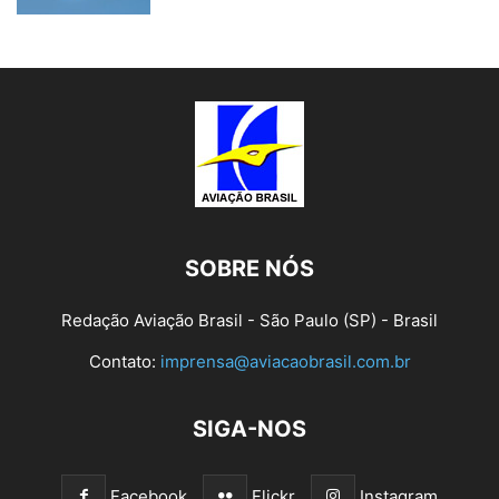
SOBRE NÓS
Redação Aviação Brasil - São Paulo (SP) - Brasil
Contato:
imprensa@aviacaobrasil.com.br
SIGA-NOS
Facebook
Flickr
Instagram