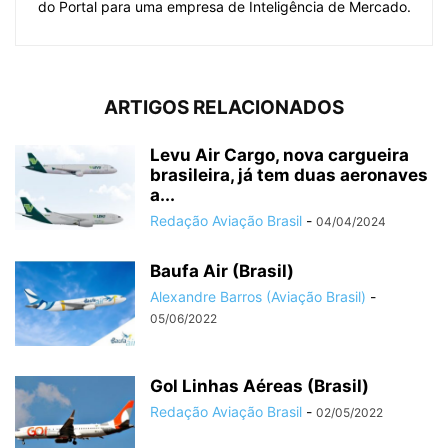
do Portal para uma empresa de Inteligência de Mercado.
ARTIGOS RELACIONADOS
Levu Air Cargo, nova cargueira
brasileira, já tem duas aeronaves
a...
Redação Aviação Brasil
-
04/04/2024
Baufa Air (Brasil)
Alexandre Barros (Aviação Brasil)
-
05/06/2022
Gol Linhas Aéreas (Brasil)
Redação Aviação Brasil
-
02/05/2022