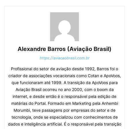
Alexandre Barros (Aviação Brasil)
https://aviacaobrasil.com.br
Profissional do setor de aviação desde 1992, Barros foi o
criador de associações vocacionais como Cotan e ApoVoos,
que funcionaram até 1999. A transição da ApoVoos para
Aviação Brasil ocorreu no ano 2000, com o boom da
internet, e desde então é o responsável pela edição de
matérias do Portal. Formado em Marketing pela Anhembi
Morumbi, teve passagens por empresas do setor e de
tecnologia, onde se especializou com conhecimentos de
dados e inteligência artificial. É o responsável pela transição