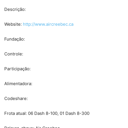
Descrição:
Website:
http://www.aircreebec.ca
Fundação:
Controle:
Participação:
Alimentadora:
Codeshare:
Frota atual: 06 Dash 8-100, 01 Dash 8-300