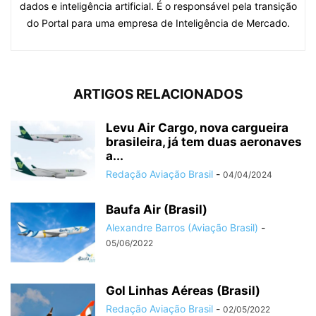
dados e inteligência artificial. É o responsável pela transição
do Portal para uma empresa de Inteligência de Mercado.
ARTIGOS RELACIONADOS
Levu Air Cargo, nova cargueira
brasileira, já tem duas aeronaves
a...
Redação Aviação Brasil
-
04/04/2024
Baufa Air (Brasil)
Alexandre Barros (Aviação Brasil)
-
05/06/2022
Gol Linhas Aéreas (Brasil)
Redação Aviação Brasil
-
02/05/2022