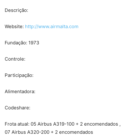
Descrição:
Website:
http://www.airmalta.com
Fundação: 1973
Controle:
Participação:
Alimentadora:
Codeshare:
Frota atual: 05 Airbus A319-100 + 2 encomendados ,
07 Airbus A320-200 + 2 encomendados