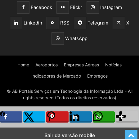
Facebook
Flickr
Instagram
Linkedin
RSS
Telegram
X
WhatsApp
Home
Aeroportos
Empresas Aéreas
Notícias
Indicadores de Mercado
Empregos
© AB Portais Serviços em Tecnologia da Informação Ltda - All
rights reserved (Todos os direitos reservados)
Sair da versão mobile