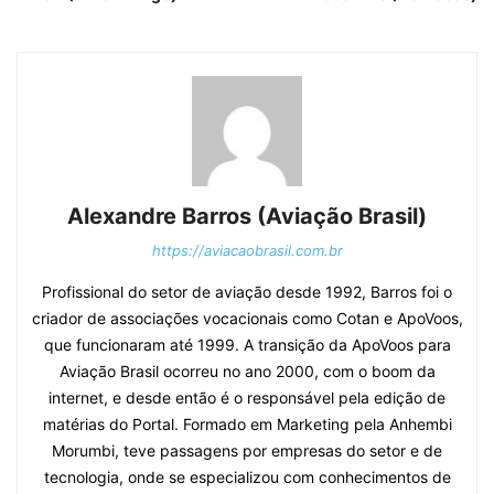
Alexandre Barros (Aviação Brasil)
https://aviacaobrasil.com.br
Profissional do setor de aviação desde 1992, Barros foi o
criador de associações vocacionais como Cotan e ApoVoos,
que funcionaram até 1999. A transição da ApoVoos para
Aviação Brasil ocorreu no ano 2000, com o boom da
internet, e desde então é o responsável pela edição de
matérias do Portal. Formado em Marketing pela Anhembi
Morumbi, teve passagens por empresas do setor e de
tecnologia, onde se especializou com conhecimentos de