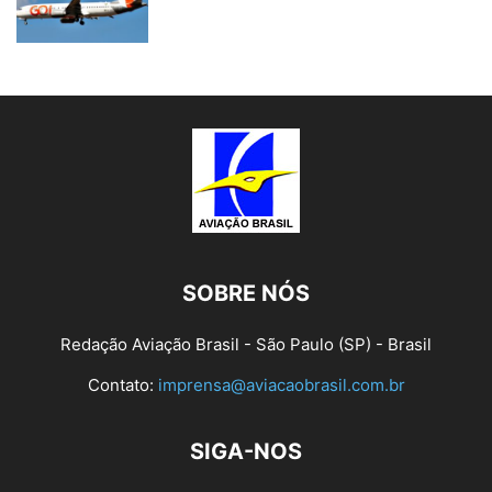
SOBRE NÓS
Redação Aviação Brasil - São Paulo (SP) - Brasil
Contato:
imprensa@aviacaobrasil.com.br
SIGA-NOS